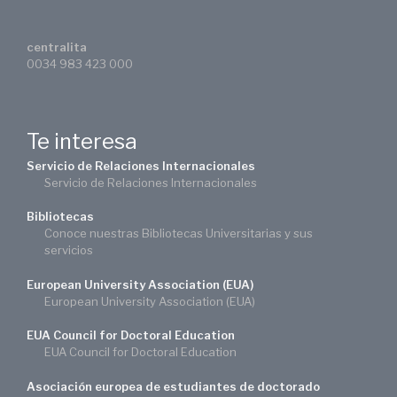
centralita
0034 983 423 000
Te interesa
Servicio de Relaciones Internacionales
Servicio de Relaciones Internacionales
Bibliotecas
Conoce nuestras Bibliotecas Universitarias y sus
servicios
European University Association (EUA)
European University Association (EUA)
EUA Council for Doctoral Education
EUA Council for Doctoral Education
Asociación europea de estudiantes de doctorado