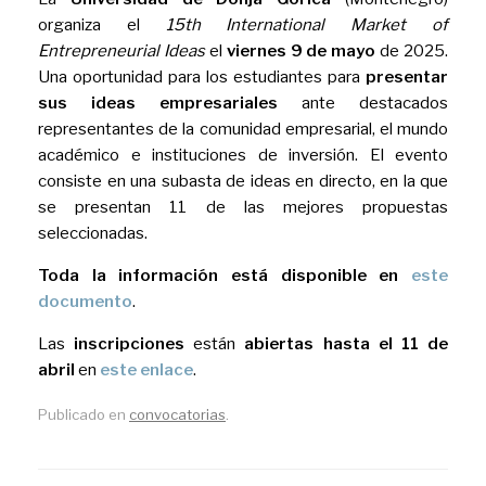
organiza el
15th International Market of
Entrepreneurial Ideas
el
viernes 9 de mayo
de 2025.
Una oportunidad para los estudiantes para
presentar
sus ideas empresariales
ante destacados
representantes de la comunidad empresarial, el mundo
académico e instituciones de inversión. El evento
consiste en una subasta de ideas en directo, en la que
se presentan 11 de las mejores propuestas
seleccionadas.
Toda la información está disponible en
este
documento
.
Las
inscripciones
están
abiertas hasta el 11 de
abril
en
este enlace
.
Publicado en
convocatorias
.