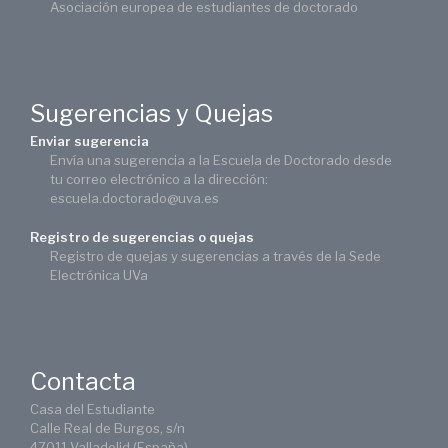
Asociación europea de estudiantes de doctorado
Sugerencias y Quejas
Enviar sugerencia
Envía una sugerencia a la Escuela de Doctorado desde
tu correo electrónico a la dirección:
escuela.doctorado@uva.es
Registro de sugerencias o quejas
Registro de quejas y sugerencias a través de la Sede
Electrónica UVa
Contacta
Casa del Estudiante
Calle Real de Burgos, s/n
47011 Valladolid (España)