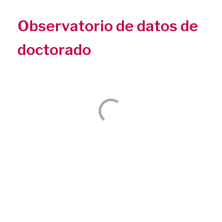
Observatorio de datos de
doctorado