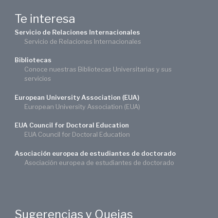
Te interesa
Servicio de Relaciones Internacionales
Servicio de Relaciones Internacionales
Bibliotecas
Conoce nuestras Bibliotecas Universitarias y sus
servicios
European University Association (EUA)
European University Association (EUA)
EUA Council for Doctoral Education
EUA Council for Doctoral Education
Asociación europea de estudiantes de doctorado
Asociación europea de estudiantes de doctorado
Sugerencias y Quejas