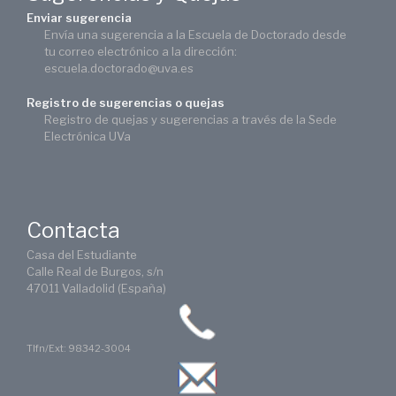
Enviar sugerencia
Envía una sugerencia a la Escuela de Doctorado desde
tu correo electrónico a la dirección:
escuela.doctorado@uva.es
Registro de sugerencias o quejas
Registro de quejas y sugerencias a través de la Sede
Electrónica UVa
Contacta
Casa del Estudiante
Calle Real de Burgos, s/n
47011 Valladolid (España)
Tlfn/Ext: 98342-3004