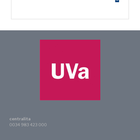
centralita
0034 983 423 000