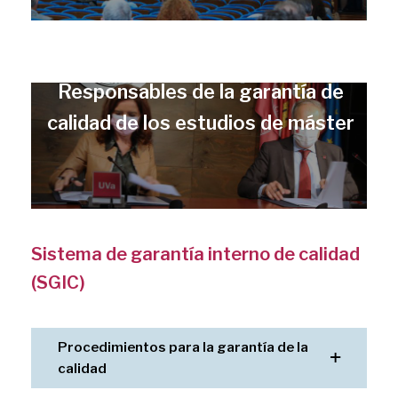
Responsables de la garantía de
calidad de los estudios de máster
Sistema de garantía interno de calidad
(SGIC)
Procedimientos para la garantía de la
calidad