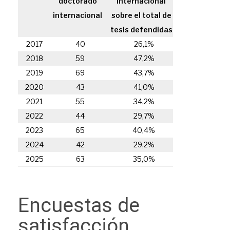
doctorado
internacional
internacional
sobre el total de
tesis defendidas
2017
40
26,1%
2018
59
47,2%
2019
69
43,7%
2020
43
41,0%
2021
55
34,2%
2022
44
29,7%
2023
65
40,4%
2024
42
29,2%
2025
63
35,0%
Encuestas de
satisfacción