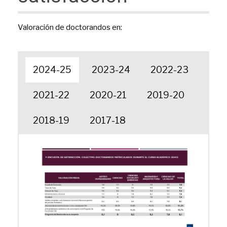
Valoración de doctorandos en:
2024-25
2023-24
2022-23
2021-22
2020-21
2019-20
2018-19
2017-18