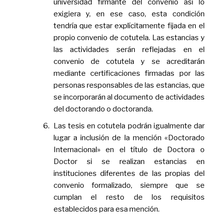
universidad firmante del convenio así lo
exigiera y, en ese caso, esta condición
tendría que estar explícitamente fijada en el
propio convenio de cotutela. Las estancias y
las actividades serán reflejadas en el
convenio de cotutela y se acreditarán
mediante certificaciones firmadas por las
personas responsables de las estancias, que
se incorporarán al documento de actividades
del doctorando o doctoranda.
Las tesis en cotutela podrán igualmente dar
lugar a inclusión de la mención «Doctorado
Internacional» en el título de Doctora o
Doctor si se realizan estancias en
instituciones diferentes de las propias del
convenio formalizado, siempre que se
cumplan el resto de los requisitos
establecidos para esa mención.