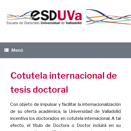
Saltar
al
contenido
Menú
Cotutela internacional de
tesis doctoral
Con objeto de impulsar y facilitar la internacionalización
de su oferta académica, la Universidad de Valladolid
incentiva los doctorados en cotutela internacional. A tal
efecto, el título de Doctora o Doctor incluirá en su