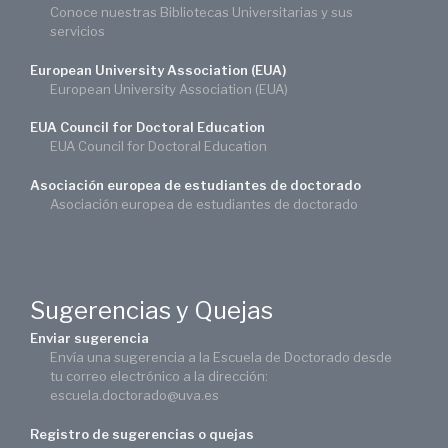
Conoce nuestras Bibliotecas Universitarias y sus
servicios
European University Association (EUA)
European University Association (EUA)
EUA Council for Doctoral Education
EUA Council for Doctoral Education
Asociación europea de estudiantes de doctorado
Asociación europea de estudiantes de doctorado
Sugerencias y Quejas
Enviar sugerencia
Envía una sugerencia a la Escuela de Doctorado desde
tu correo electrónico a la dirección:
escuela.doctorado@uva.es
Registro de sugerencias o quejas