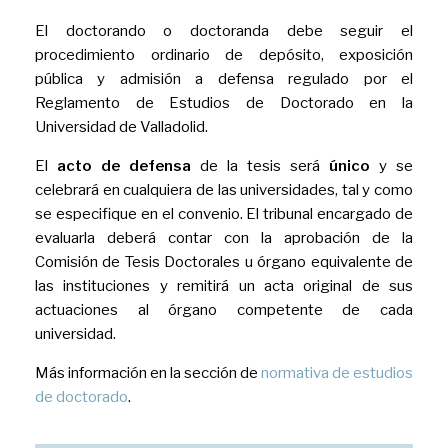
El doctorando o doctoranda debe seguir el
procedimiento ordinario de depósito, exposición
pública y admisión a defensa regulado por el
Reglamento de Estudios de Doctorado en la
Universidad de Valladolid.
El
acto de defensa
de la tesis será
único
y se
celebrará en cualquiera de las universidades, tal y como
se especifique en el convenio. El tribunal encargado de
evaluarla deberá contar con la aprobación de la
Comisión de Tesis Doctorales u órgano equivalente de
las instituciones y remitirá un acta original de sus
actuaciones al órgano competente de cada
universidad.
Más información en la sección de
normativa de estudios
de doctorado
.