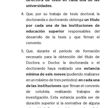
directora de tesis en cada una de las
universidades
.
Que, por su trabajo de tesis doctoral, la
doctoranda o doctorando obtenga
un título
por cada una de las instituciones de
educación superior
responsables del
desarrollo de la tesis y que firman el
convenio.
Que, durante el periodo de formación
necesario para la obtención del título de
Doctora o Doctor, la doctoranda o el
doctorando haya realizado una
estancia
mínima de seis meses
(pudiendo realizarse
en un máximo de tres periodos)
en cada una
de las instituciones
que firman el convenio
de cotutela, realizando trabajos de
investigación. Esta estancia podría ser de
duración superior si la normativa de alguna