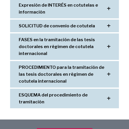
Expresión de INTERÉS en cotutelas e
información
SOLICITUD de convenio de cotutela
FASES en la tramitación de las tesis
doctorales en régimen de cotutela
internacional
PROCEDIMIENTO para la tramitación de
las tesis doctorales en régimen de
cotutela internacional
ESQUEMA del procedimiento de
tramitación