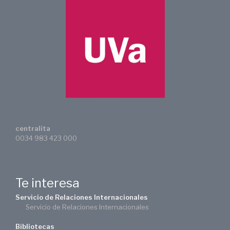
centralita
0034 983 423 000
Te interesa
Servicio de Relaciones Internacionales
Servicio de Relaciones Internacionales
Bibliotecas