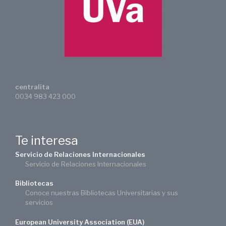
centralita
0034 983 423 000
Te interesa
Servicio de Relaciones Internacionales
Servicio de Relaciones Internacionales
Bibliotecas
Conoce nuestras Bibliotecas Universitarias y sus
servicios
European University Association (EUA)