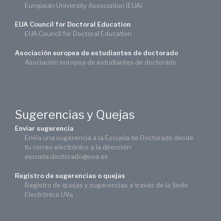
European University Association (EUA)
EUA Council for Doctoral Education
EUA Council for Doctoral Education
Asociación europea de estudiantes de doctorado
Asociación europea de estudiantes de doctorado
Sugerencias y Quejas
Enviar sugerencia
Envía una sugerencia a la Escuela de Doctorado desde
tu correo electrónico a la dirección:
escuela.doctorado@uva.es
Registro de sugerencias o quejas
Registro de quejas y sugerencias a través de la Sede
Electrónica UVa