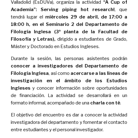
Valladolid (EsDUVa), organiza la actividad
“A Cup of
Academia”: Serving piping hot research!
, que
tendrá lugar el
miércoles 29 de abril, de 17:00 a
18:00 h, en el Seminario 2 del Departamento de
Filología Inglesa (3ª planta de la Facultad de
Filosofía y Letras),
dirigido a estudiantes de Grado,
Máster y Doctorado en Estudios Ingleses.
Durante la sesión, las personas asistentes podrán
conocer a investigadores del Departamento de
Filología Inglesa
, así como
acercarse a las líneas de
investigación en el ámbito de los Estudios
Ingleses
y conocer información sobre oportunidades
de financiación. La actividad se desarrollará en un
formato informal, acompañado de una
charla con té
.
El objetivo del encuentro es dar a conocer la actividad
investigadora del departamento y fomentar el contacto
entre estudiantes y el personal investigador.