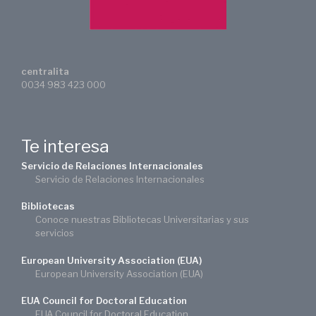
centralita
0034 983 423 000
Te interesa
Servicio de Relaciones Internacionales
Servicio de Relaciones Internacionales
Bibliotecas
Conoce nuestras Bibliotecas Universitarias y sus
servicios
European University Association (EUA)
European University Association (EUA)
EUA Council for Doctoral Education
EUA Council for Doctoral Education