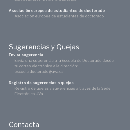
Asociación europea de estudiantes de doctorado
Asociación europea de estudiantes de doctorado
Sugerencias y Quejas
Enviar sugerencia
Envía una sugerencia a la Escuela de Doctorado desde
tu correo electrónico a la dirección:
escuela.doctorado@uva.es
Registro de sugerencias o quejas
Registro de quejas y sugerencias a través de la Sede
Electrónica UVa
Contacta