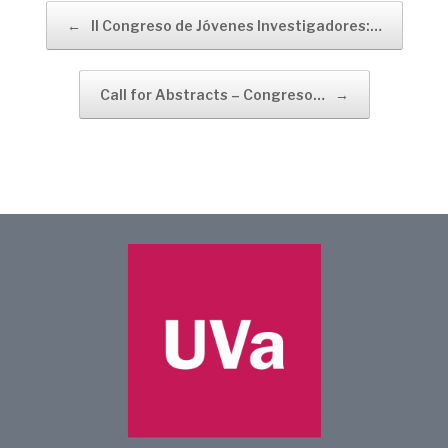
Navegador de artículos
←
II Congreso de Jóvenes Investigadores:…
Call for Abstracts – Congreso…
→