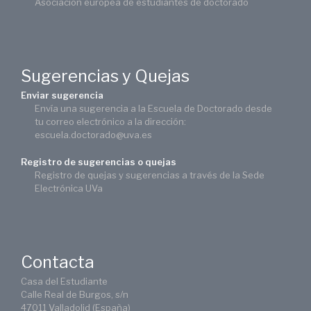
Asociación europea de estudiantes de doctorado
Sugerencias y Quejas
Enviar sugerencia
Envía una sugerencia a la Escuela de Doctorado desde
tu correo electrónico a la dirección:
escuela.doctorado@uva.es
Registro de sugerencias o quejas
Registro de quejas y sugerencias a través de la Sede
Electrónica UVa
Contacta
Casa del Estudiante
Calle Real de Burgos, s/n
47011 Valladolid (España)