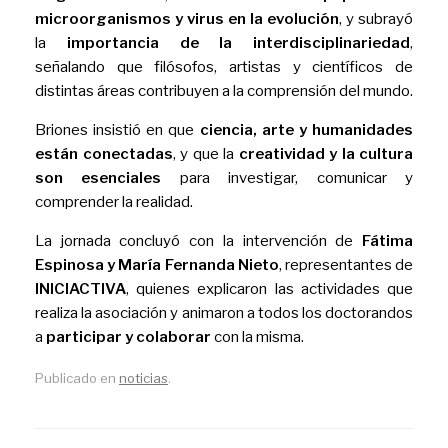
microorganismos y virus en la evolución
, y subrayó
la
importancia de la interdisciplinariedad
,
señalando que filósofos, artistas y científicos de
distintas áreas contribuyen a la comprensión del mundo.
Briones insistió en que
ciencia, arte y humanidades
están conectadas
, y que la
creatividad y la cultura
son esenciales
para investigar, comunicar y
comprender la realidad.
La jornada concluyó con la intervención de
Fátima
Espinosa y María Fernanda Nieto
, representantes de
INICIACTIVA
, quienes explicaron las actividades que
realiza la asociación y animaron a todos los doctorandos
a
participar y colaborar
con la misma.
Publicado en
noticias
.