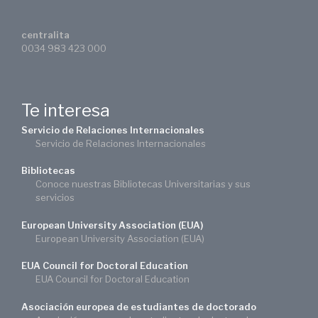
centralita
0034 983 423 000
Te interesa
Servicio de Relaciones Internacionales
Servicio de Relaciones Internacionales
Bibliotecas
Conoce nuestras Bibliotecas Universitarias y sus
servicios
European University Association (EUA)
European University Association (EUA)
EUA Council for Doctoral Education
EUA Council for Doctoral Education
Asociación europea de estudiantes de doctorado