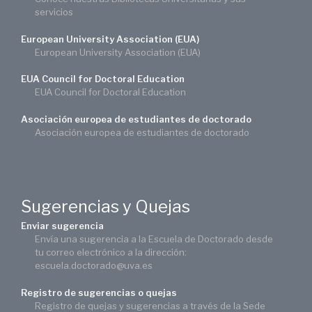
servicios
European University Association (EUA)
European University Association (EUA)
EUA Council for Doctoral Education
EUA Council for Doctoral Education
Asociación europea de estudiantes de doctorado
Asociación europea de estudiantes de doctorado
Sugerencias y Quejas
Enviar sugerencia
Envía una sugerencia a la Escuela de Doctorado desde
tu correo electrónico a la dirección:
escuela.doctorado@uva.es
Registro de sugerencias o quejas
Registro de quejas y sugerencias a través de la Sede