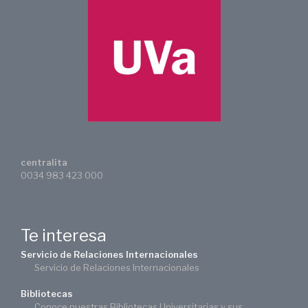
centralita
0034 983 423 000
Te interesa
Servicio de Relaciones Internacionales
Servicio de Relaciones Internacionales
Bibliotecas
Conoce nuestras Bibliotecas Universitarias y sus