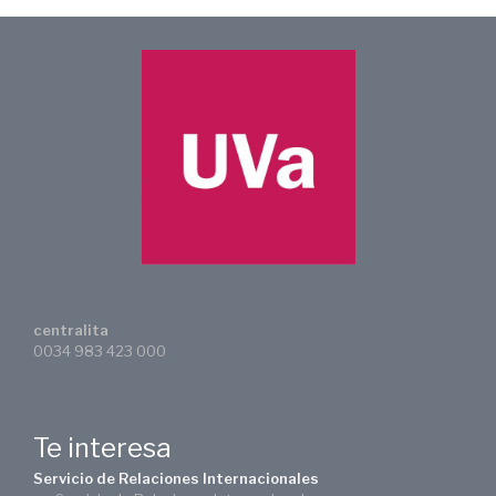
centralita
0034 983 423 000
Te interesa
Servicio de Relaciones Internacionales