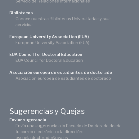
Servicio de Relaciones Internacionales
Bibliotecas
Conoce nuestras Bibliotecas Universitarias y sus
servicios
European University Association (EUA)
European University Association (EUA)
EUA Council for Doctoral Education
EUA Council for Doctoral Education
Asociación europea de estudiantes de doctorado
Asociación europea de estudiantes de doctorado
Sugerencias y Quejas
Enviar sugerencia
Envía una sugerencia a la Escuela de Doctorado desde
tu correo electrónico a la dirección:
escuela.doctorado@uva.es