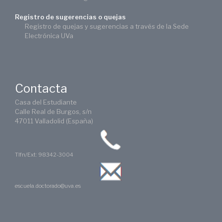
Registro de sugerencias o quejas
Registro de quejas y sugerencias a través de la Sede
Electrónica UVa
Contacta
Casa del Estudiante
Calle Real de Burgos, s/n
47011 Valladolid (España)
Tlfn/Ext: 98342-3004
escuela.doctorado@uva.es