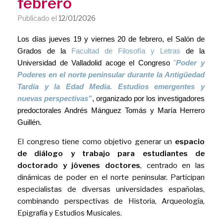
febrero
Publicado el
12/01/2026
Los días jueves 19 y viernes 20 de febrero, el Salón de
Grados de la
Facultad de Filosofía y Letras
de la
Universidad de Valladolid acoge el Congreso
"
Poder y
Poderes en el norte peninsular durante la Antigüedad
Tardía y la Edad Media. Estudios emergentes y
nuevas perspectivas”
, organizado por los investigadores
predoctorales Andrés Mánguez Tomás y María Herrero
Guillén.
El congreso tiene como objetivo generar un
espacio
de diálogo y trabajo para estudiantes de
doctorado y jóvenes doctores
, centrado en las
dinámicas de poder en el norte peninsular. Participan
especialistas de diversas universidades españolas,
combinando perspectivas de Historia, Arqueología,
Epigrafía y Estudios Musicales.