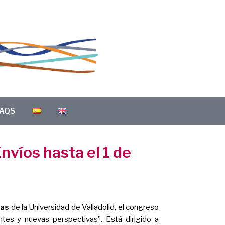
AQS
nvíos hasta el 1 de
ras
de la Universidad de Valladolid, el congreso
tes y nuevas perspectivas". Está dirigido a