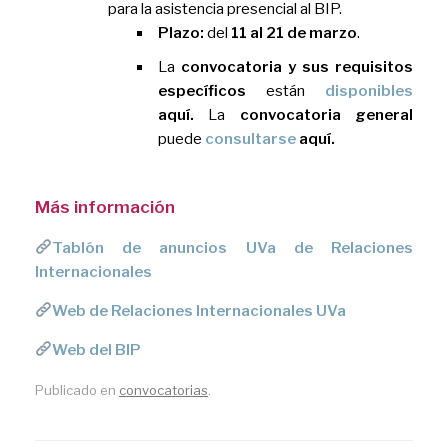
para la asistencia presencial al BIP.
Plazo:
del
11 al 21 de marzo
.
La
convocatoria y sus requisitos
específicos
están
disponibles
aquí.
La
convocatoria general
puede
consultarse
aquí.
Más información
Tablón de anuncios UVa de Relaciones
Internacionales
Web de Relaciones Internacionales UVa
Web del BIP
Publicado en
convocatorias
.