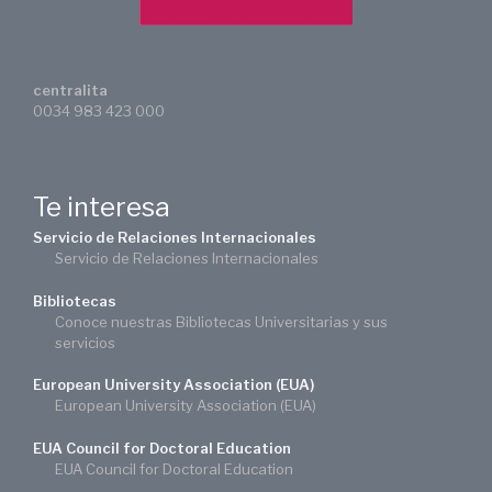
centralita
0034 983 423 000
Te interesa
Servicio de Relaciones Internacionales
Servicio de Relaciones Internacionales
Bibliotecas
Conoce nuestras Bibliotecas Universitarias y sus
servicios
European University Association (EUA)
European University Association (EUA)
EUA Council for Doctoral Education
EUA Council for Doctoral Education