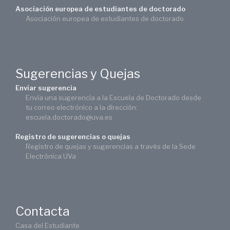
Asociación europea de estudiantes de doctorado
Asociación europea de estudiantes de doctorado
Sugerencias y Quejas
Enviar sugerencia
Envía una sugerencia a la Escuela de Doctorado desde
tu correo electrónico a la dirección:
escuela.doctorado@uva.es
Registro de sugerencias o quejas
Registro de quejas y sugerencias a través de la Sede
Electrónica UVa
Contacta
Casa del Estudiante