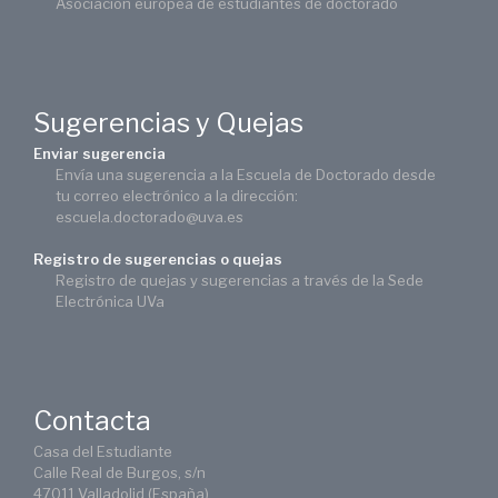
Asociación europea de estudiantes de doctorado
Sugerencias y Quejas
Enviar sugerencia
Envía una sugerencia a la Escuela de Doctorado desde
tu correo electrónico a la dirección:
escuela.doctorado@uva.es
Registro de sugerencias o quejas
Registro de quejas y sugerencias a través de la Sede
Electrónica UVa
Contacta
Casa del Estudiante
Calle Real de Burgos, s/n
47011 Valladolid (España)