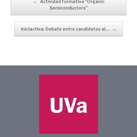
←
Actividad formativa “Organic
Semiconductors”
Iniciactiva: Debate entre candidatos al…
→