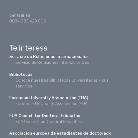
centralita
0034 983 423 000
Te interesa
Servicio de Relaciones Internacionales
Servicio de Relaciones Internacionales
Bibliotecas
Conoce nuestras Bibliotecas Universitarias y sus
servicios
European University Association (EUA)
European University Association (EUA)
EUA Council for Doctoral Education
EUA Council for Doctoral Education
Asociación europea de estudiantes de doctorado