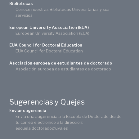
Bibliotecas
Conoce nuestras Bibliotecas Universitarias y sus
servicios
European University Association (EUA)
European University Association (EUA)
EUA Council for Doctoral Education
EUA Council for Doctoral Education
Asociación europea de estudiantes de doctorado
Asociación europea de estudiantes de doctorado
Sugerencias y Quejas
Enviar sugerencia
Envía una sugerencia a la Escuela de Doctorado desde
tu correo electrónico a la dirección:
escuela.doctorado@uva.es