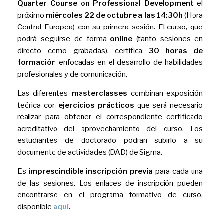
Quarter Course on Professional Development
el
próximo
miércoles 22 de octubre a las 14:30h
(Hora
Central Europea) con su primera sesión. El curso, que
podrá seguirse de forma
online
(tanto sesiones en
directo como grabadas), certifica
30 horas de
formación
enfocadas en el desarrollo de habilidades
profesionales y de comunicación.
Las diferentes
masterclasses
combinan exposición
teórica con
ejercicios prácticos
que será necesario
realizar para obtener el correspondiente certificado
acreditativo del aprovechamiento del curso. Los
estudiantes de doctorado podrán subirlo a su
documento de actividades (DAD) de Sigma.
Es
imprescindible inscripción previa
para cada una
de las sesiones. Los enlaces de inscripción pueden
encontrarse en el programa formativo de curso,
disponible
aquí
.