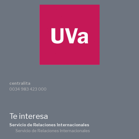
centralita
0034 983 423 000
Te interesa
Servicio de Relaciones Internacionales
Servicio de Relaciones Internacionales