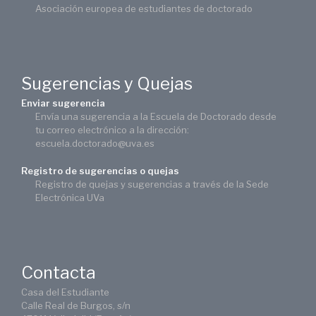
Asociación europea de estudiantes de doctorado
Sugerencias y Quejas
Enviar sugerencia
Envía una sugerencia a la Escuela de Doctorado desde
tu correo electrónico a la dirección:
escuela.doctorado@uva.es
Registro de sugerencias o quejas
Registro de quejas y sugerencias a través de la Sede
Electrónica UVa
Contacta
Casa del Estudiante
Calle Real de Burgos, s/n