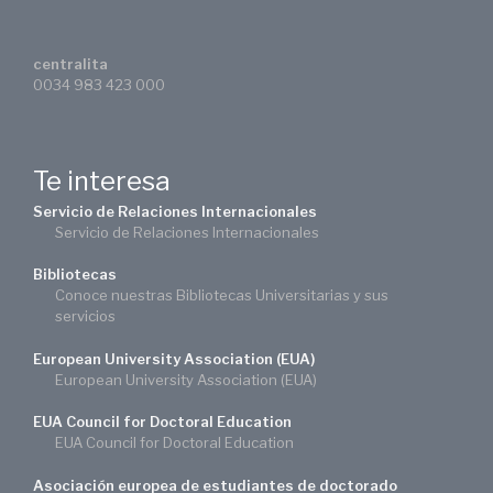
centralita
0034 983 423 000
Te interesa
Servicio de Relaciones Internacionales
Servicio de Relaciones Internacionales
Bibliotecas
Conoce nuestras Bibliotecas Universitarias y sus
servicios
European University Association (EUA)
European University Association (EUA)
EUA Council for Doctoral Education
EUA Council for Doctoral Education
Asociación europea de estudiantes de doctorado