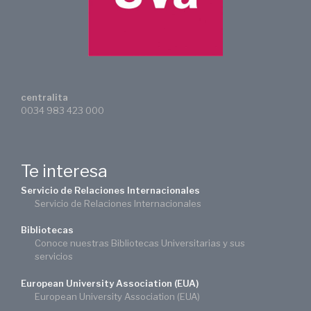
centralita
0034 983 423 000
Te interesa
Servicio de Relaciones Internacionales
Servicio de Relaciones Internacionales
Bibliotecas
Conoce nuestras Bibliotecas Universitarias y sus
servicios
European University Association (EUA)
European University Association (EUA)