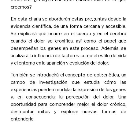
creemos?
En esta charla se abordarán estas preguntas desde la
evidencia científica, de una forma cercana y accesible.
Se explicará qué ocurre en el cuerpo y en el cerebro
cuando el dolor se cronifica, así como el papel que
desempeñan los genes en este proceso. Además, se
analizará la influencia de factores como el estilo de vida
y el entorno en la aparición y evolución del dolor.
También se introducirá el concepto de epigenética, un
campo de investigación que estudia cómo las
experiencias pueden modular la expresión de los genes
y, en consecuencia, la percepción del dolor. Una
oportunidad para comprender mejor el dolor crónico,
desmontar mitos y explorar nuevas formas de
entenderlo.