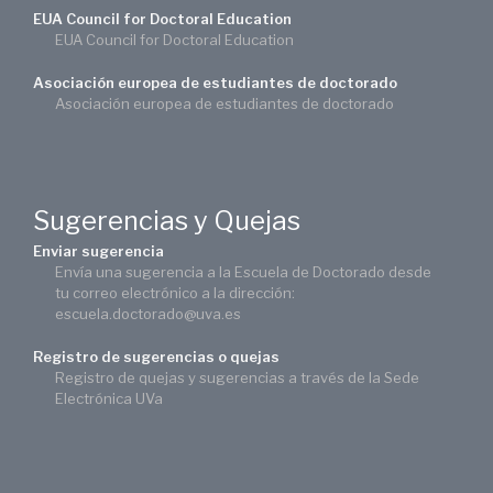
EUA Council for Doctoral Education
EUA Council for Doctoral Education
Asociación europea de estudiantes de doctorado
Asociación europea de estudiantes de doctorado
Sugerencias y Quejas
Enviar sugerencia
Envía una sugerencia a la Escuela de Doctorado desde
tu correo electrónico a la dirección:
escuela.doctorado@uva.es
Registro de sugerencias o quejas
Registro de quejas y sugerencias a través de la Sede
Electrónica UVa