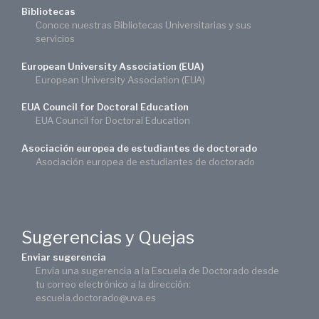
Bibliotecas
Conoce nuestras Bibliotecas Universitarias y sus
servicios
European University Association (EUA)
European University Association (EUA)
EUA Council for Doctoral Education
EUA Council for Doctoral Education
Asociación europea de estudiantes de doctorado
Asociación europea de estudiantes de doctorado
Sugerencias y Quejas
Enviar sugerencia
Envía una sugerencia a la Escuela de Doctorado desde
tu correo electrónico a la dirección:
escuela.doctorado@uva.es