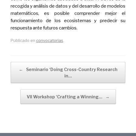
recogida y análisis de datos y del desarrollo de modelos
matemáticos, es posible comprender mejor el
funcionamiento de los ecosistemas y predecir su
respuesta ante futuros cambios.
Publicado en
convocatorias
.
Navegador de artículos
←
Seminario ‘Doing Cross-Country Research
in…
VII Workshop ‘Crafting a Winning…
→