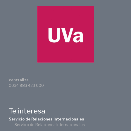
centralita
0034 983 423 000
Te interesa
Servicio de Relaciones Internacionales
Servicio de Relaciones Internacionales