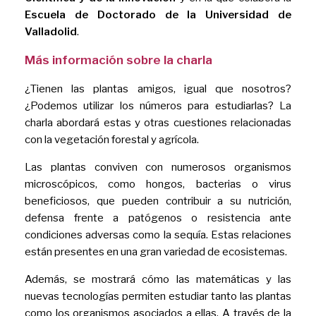
Escuela de Doctorado de la Universidad de
Valladolid
.
Más información sobre la charla
¿Tienen las plantas amigos, igual que nosotros?
¿Podemos utilizar los números para estudiarlas? La
charla abordará estas y otras cuestiones relacionadas
con la vegetación forestal y agrícola.
Las plantas conviven con numerosos organismos
microscópicos, como hongos, bacterias o virus
beneficiosos, que pueden contribuir a su nutrición,
defensa frente a patógenos o resistencia ante
condiciones adversas como la sequía. Estas relaciones
están presentes en una gran variedad de ecosistemas.
Además, se mostrará cómo las matemáticas y las
nuevas tecnologías permiten estudiar tanto las plantas
como los organismos asociados a ellas. A través de la