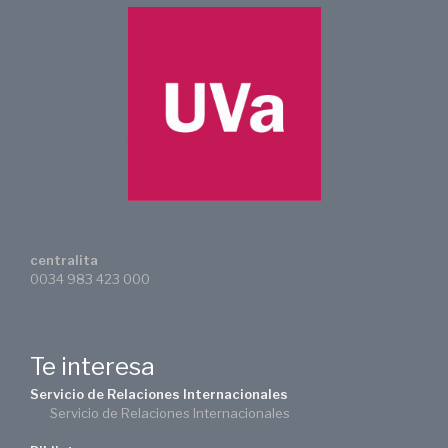
centralita
0034 983 423 000
Te interesa
Servicio de Relaciones Internacionales
Servicio de Relaciones Internacionales