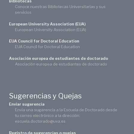
Bibliotecas
Conoce nuestras Bibliotecas Universitarias y sus
servicios
European University Association (EUA)
European University Association (EUA)
EUA Council for Doctoral Education
EUA Council for Doctoral Education
Asociación europea de estudiantes de doctorado
Asociación europea de estudiantes de doctorado
Sugerencias y Quejas
Enviar sugerencia
Envía una sugerencia a la Escuela de Doctorado desde
tu correo electrónico a la dirección:
escuela.doctorado@uva.es
Registro de sugerencias o quejas