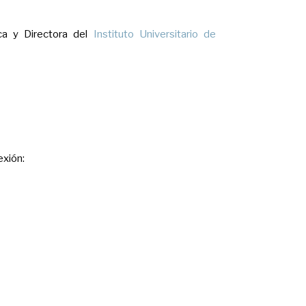
a y Directora del
Instituto Universitario de
exión: