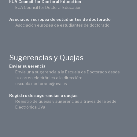
EUA Council for Doctoral Education
EUA Council for Doctoral Education
Asociación europea de estudiantes de doctorado
Asociación europea de estudiantes de doctorado
Sugerencias y Quejas
Enviar sugerencia
Envía una sugerencia a la Escuela de Doctorado desde
tu correo electrónico a la dirección:
escuela.doctorado@uva.es
Registro de sugerencias o quejas
Registro de quejas y sugerencias a través de la Sede
Electrónica UVa