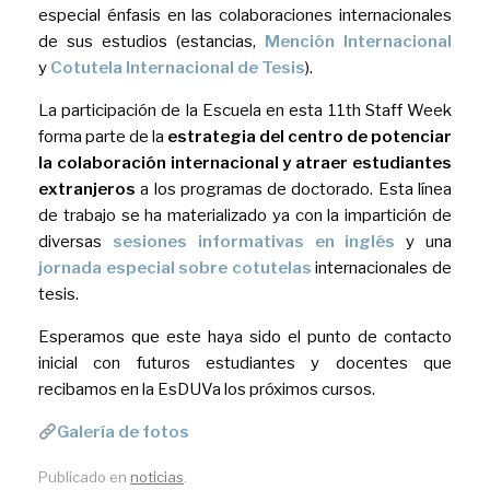
especial énfasis en las colaboraciones internacionales
de sus estudios (estancias,
Mención Internacional
y
Cotutela Internacional de Tesis
).
La participación de la Escuela en esta 11th Staff Week
forma parte de la
estrategia del centro de potenciar
la colaboración internacional y atraer estudiantes
extranjeros
a los programas de doctorado. Esta línea
de trabajo se ha materializado ya con la impartición de
diversas
sesiones informativas en inglés
y una
jornada especial sobre cotutelas
internacionales de
tesis.
Esperamos que este haya sido el punto de contacto
inicial con futuros estudiantes y docentes que
recibamos en la EsDUVa los próximos cursos.
Galería de fotos
Publicado en
noticias
.