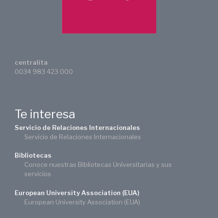
centralita
0034 983 423 000
Te interesa
Servicio de Relaciones Internacionales
Servicio de Relaciones Internacionales
Bibliotecas
Conoce nuestras Bibliotecas Universitarias y sus
servicios
European University Association (EUA)
European University Association (EUA)