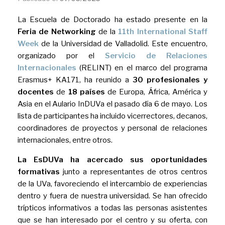
La Escuela de Doctorado ha estado presente en la
Feria de Networking
de la
11th International Staff
Week
de la Universidad de Valladolid. Este encuentro,
organizado por el
Servicio de Relaciones
Internacionales
(RELINT) en el marco del programa
Erasmus+ KA171, ha reunido a
30 profesionales y
docentes
de
18 países
de Europa, África, América y
Asia en el Aulario InDUVa el pasado día 6 de mayo. Los
lista de participantes ha incluido vicerrectores, decanos,
coordinadores de proyectos y personal de relaciones
internacionales, entre otros.
La EsDUVa ha acercado sus oportunidades
formativas
junto a representantes de otros centros
de la UVa, favoreciendo el intercambio de experiencias
dentro y fuera de nuestra universidad. Se han ofrecido
trípticos informativos a todas las personas asistentes
que se han interesado por el centro y su oferta, con