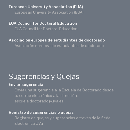
European University Association (EUA)
European University Association (EUA)
EUA Council for Doctoral Education
EUA Council for Doctoral Education
Asociación europea de estudiantes de doctorado
Asociación europea de estudiantes de doctorado
Sugerencias y Quejas
Enviar sugerencia
Envía una sugerencia a la Escuela de Doctorado desde
tu correo electrónico a la dirección:
escuela.doctorado@uva.es
Registro de sugerencias o quejas
Registro de quejas y sugerencias a través de la Sede
Electrónica UVa