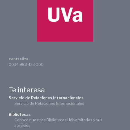
centralita
0034 983 423 000
Te interesa
Servicio de Relaciones Internacionales
Servicio de Relaciones Internacionales
Bibliotecas
Conoce nuestras Bibliotecas Universitarias y sus
servicios