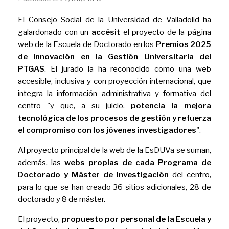
El Consejo Social de la Universidad de Valladolid ha
galardonado con un
accésit
el proyecto de la página
web de la Escuela de Doctorado en los
Premios 2025
de Innovación en la Gestión Universitaria del
PTGAS
. El jurado la ha reconocido como una web
accesible, inclusiva y con proyección internacional, que
integra la información administrativa y formativa del
centro "y que, a su juicio,
potencia la mejora
tecnológica de los procesos de gestión y refuerza
el compromiso con los jóvenes investigadores
".
Al proyecto principal de la web de la EsDUVa se suman,
además, las
webs propias de cada Programa de
Doctorado y Máster de Investigación
del centro,
para lo que se han creado 36 sitios adicionales, 28 de
doctorado y 8 de máster.
El proyecto,
propuesto por personal de la Escuela y