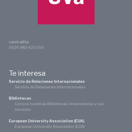
centralita
0034 983 423 000
Te interesa
Servicio de Relaciones Internacionales
Servicio de Relaciones Internacionales
Bibliotecas
Conoce nuestras Bibliotecas Universitarias y sus
servicios
European University Association (EUA)
European University Association (EUA)