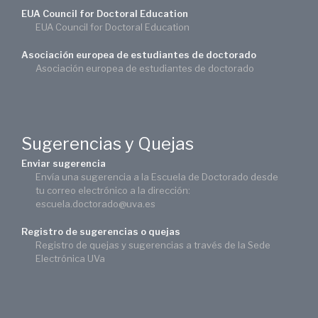
EUA Council for Doctoral Education
EUA Council for Doctoral Education
Asociación europea de estudiantes de doctorado
Asociación europea de estudiantes de doctorado
Sugerencias y Quejas
Enviar sugerencia
Envía una sugerencia a la Escuela de Doctorado desde
tu correo electrónico a la dirección:
escuela.doctorado@uva.es
Registro de sugerencias o quejas
Registro de quejas y sugerencias a través de la Sede
Electrónica UVa