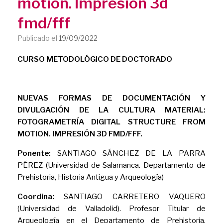
motion. Impresión 3d
fmd/fff
Publicado el
19/09/2022
CURSO METODOLÓGICO DE DOCTORADO
NUEVAS FORMAS DE DOCUMENTACIÓN Y
DIVULGACIÓN DE LA CULTURA MATERIAL:
FOTOGRAMETRÍA DIGITAL STRUCTURE FROM
MOTION. IMPRESIÓN 3D FMD/FFF.
Ponente:
SANTIAGO SÁNCHEZ DE LA PARRA
PÉREZ (Universidad de Salamanca. Departamento de
Prehistoria, Historia Antigua y Arqueología)
Coordina:
SANTIAGO CARRETERO VAQUERO
(Universidad de Valladolid). Profesor Titular de
Arqueología en el Departamento de Prehistoria,