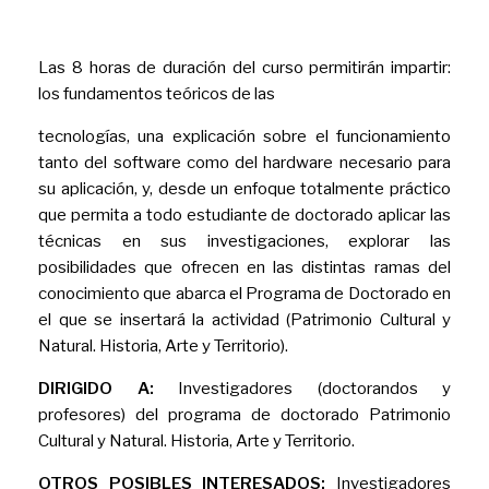
Las 8 horas de duración del curso permitirán impartir:
los fundamentos teóricos de las
tecnologías, una explicación sobre el funcionamiento
tanto del software como del hardware necesario para
su aplicación, y, desde un enfoque totalmente práctico
que permita a todo estudiante de doctorado aplicar las
técnicas en sus investigaciones, explorar las
posibilidades que ofrecen en las distintas ramas del
conocimiento que abarca el Programa de Doctorado en
el que se insertará la actividad (Patrimonio Cultural y
Natural. Historia, Arte y Territorio).
DIRIGIDO A:
Investigadores (doctorandos y
profesores) del programa de doctorado Patrimonio
Cultural y Natural. Historia, Arte y Territorio.
OTROS POSIBLES INTERESADOS:
Investigadores