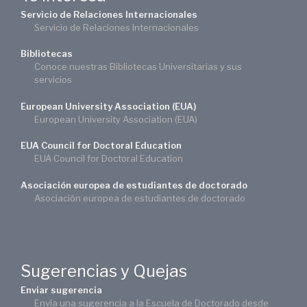
Servicio de Relaciones Internacionales
Servicio de Relaciones Internacionales
Bibliotecas
Conoce nuestras Bibliotecas Universitarias y sus
servicios
European University Association (EUA)
European University Association (EUA)
EUA Council for Doctoral Education
EUA Council for Doctoral Education
Asociación europea de estudiantes de doctorado
Asociación europea de estudiantes de doctorado
Sugerencias y Quejas
Enviar sugerencia
Envía una sugerencia a la Escuela de Doctorado desde