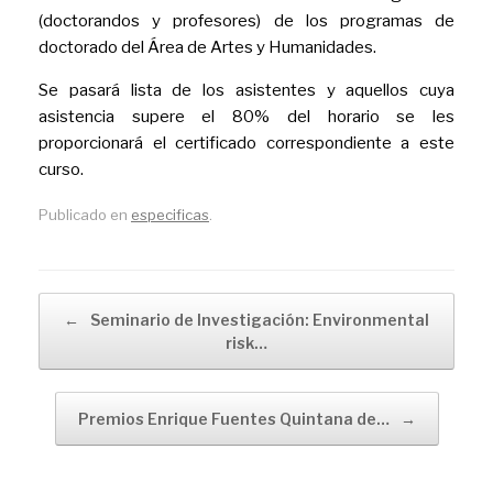
(doctorandos y profesores) de los programas de
doctorado del Área de Artes y Humanidades.
Se pasará lista de los asistentes y aquellos cuya
asistencia supere el 80% del horario se les
proporcionará el certificado correspondiente a este
curso.
Publicado en
especificas
.
Navegador de artículos
←
Seminario de Investigación: Environmental
risk…
Premios Enrique Fuentes Quintana de…
→