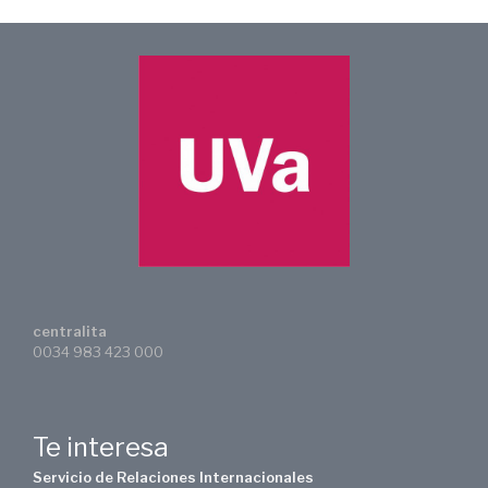
centralita
0034 983 423 000
Te interesa
Servicio de Relaciones Internacionales