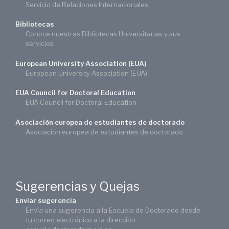
Servicio de Relaciones Internacionales
Bibliotecas
Conoce nuestras Bibliotecas Universitarias y sus
servicios
European University Association (EUA)
European University Association (EUA)
EUA Council for Doctoral Education
EUA Council for Doctoral Education
Asociación europea de estudiantes de doctorado
Asociación europea de estudiantes de doctorado
Sugerencias y Quejas
Enviar sugerencia
Envía una sugerencia a la Escuela de Doctorado desde
tu correo electrónico a la dirección: