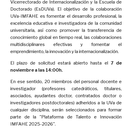
Vicerrectorado de Internacionalización y la Escuela de
Doctorado (EsDUVa). El objetivo de la colaboración
UVa-IMFAHE es fomentar el desarrollo profesional, la
excelencia educativa e investigadora de la comunidad
universitaria, así como promover la transferencia de
conocimiento global en tiempo real, las colaboraciones
multidisciplinares efectivas y fomentar el
emprendimiento, la innovación y la internacionalización.
El plazo de solicitud estará abierto hasta el
7 de
noviembre a las 14:00h.
En ese sentido, 20 miembros del personal docente e
investigador (profesores catedráticos, titulares,
asociados, ayudantes doctor, contratados doctor o
investigadores postdoctorales) adheridos a la UVa de
cualquier disciplina, serán seleccionados para formar
parte de la "Plataforma de Talento e Innovación
IMFAHE 2025-2026".