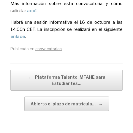
Más información sobre esta convocatoria y cómo
solicitar
aquí
.
Habrá una sesión informativa el 16 de octubre a las
14:00h CET. La inscripción se realizará en el siguiente
enlace
.
Publicado en
convocatorias
.
Navegador de artículos
←
Plataforma Talento IMFAHE para
Estudiantes…
Abierto el plazo de matrícula…
→