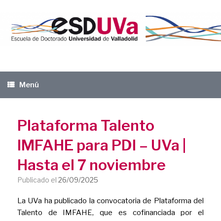
Saltar
al
contenido
Menú
Plataforma Talento
IMFAHE para PDI – UVa |
Hasta el 7 noviembre
Publicado el
26/09/2025
La UVa ha publicado la convocatoria de Plataforma del
Talento de IMFAHE, que es cofinanciada por el