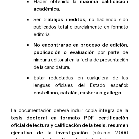
Haber obtenido la
máxima calificación
académica.
Ser
trabajos inéditos
, no habiendo sido
publicados total o parcialmente en formato
editorial.
No encontrarse en proceso de edición,
publicación o evaluación
por parte de
ninguna editorial en la fecha de presentación
de la candidatura.
Estar redactadas en cualquiera de las
lenguas oficiales del Estado español:
castellano, catalán, euskera o gallego.
La documentación deberá incluir copia íntegra de la
tesis doctoral en formato PDF
,
certificación
oficial de lectura y calificación de la tesis, resumen
ejecutivo de la investigación
(máximo 2.000