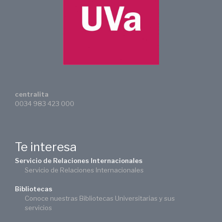
centralita
0034 983 423 000
Te interesa
Servicio de Relaciones Internacionales
Servicio de Relaciones Internacionales
Bibliotecas
Conoce nuestras Bibliotecas Universitarias y sus
servicios