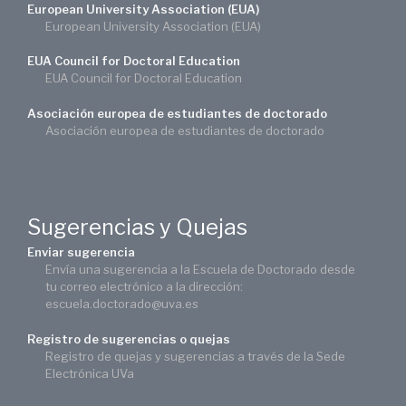
European University Association (EUA)
European University Association (EUA)
EUA Council for Doctoral Education
EUA Council for Doctoral Education
Asociación europea de estudiantes de doctorado
Asociación europea de estudiantes de doctorado
Sugerencias y Quejas
Enviar sugerencia
Envía una sugerencia a la Escuela de Doctorado desde
tu correo electrónico a la dirección:
escuela.doctorado@uva.es
Registro de sugerencias o quejas
Registro de quejas y sugerencias a través de la Sede
Electrónica UVa