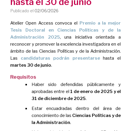
hasta el 30 de junio
Publicado el
02/06/2026
Atelier Open Access convoca el
Premio a la mejor
Tesis Doctoral en Ciencias Políticas y de la
Administración 2025
, una iniciativa orientada a
reconocer y promover la excelencia investigadora en el
ámbito de las Ciencias Políticas y de la Administración.
Las
candidaturas podrán presentarse
hasta el
martes 30 de junio
.
Requisitos
Haber sido defendidas públicamente y
aprobadas entre el
1 de enero de 2025 y el
31 de diciembre de 2025
.
Estar encuadradas dentro del área de
conocimiento de las
Ciencias Políticas y de
la Administración
.