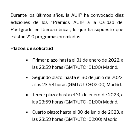
Durante los últimos años, la AUIP ha convocado diez
ediciones de los “Premios AUIP a la Calidad del
Postgrado en Iberoamérica”, lo que ha supuesto que
existan 210 programas premiados.
Plazos de solicitud
Primer plazo: hasta el 31 de enero de 2022, a
las 23:59 horas (GMT/UTC+01:00) Madrid.
Segundo plazo: hasta el 30 de junio de 2022,
a las 23:59 horas (GMT/UTC+02:00) Madrid.
Tercer plazo: hasta el 31 de enero de 2023, a
las 23:59 horas (GMT/UTC+01:00) Madrid.
Cuarto plazo: hasta el 30 de junio de 2023, a
las 23:59 horas (GMT/UTC+02:00) Madrid.