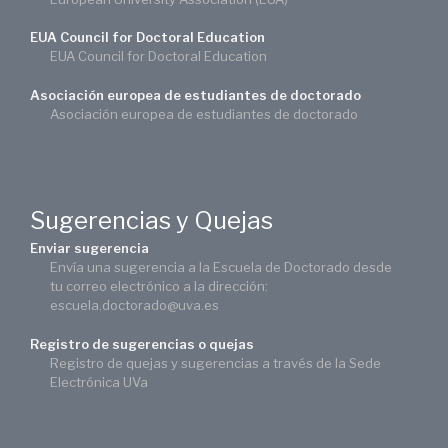
EUA Council for Doctoral Education
EUA Council for Doctoral Education
Asociación europea de estudiantes de doctorado
Asociación europea de estudiantes de doctorado
Sugerencias y Quejas
Enviar sugerencia
Envía una sugerencia a la Escuela de Doctorado desde
tu correo electrónico a la dirección:
escuela.doctorado@uva.es
Registro de sugerencias o quejas
Registro de quejas y sugerencias a través de la Sede
Electrónica UVa