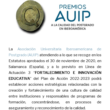
La
Asociación Universitaria Iberoamericana de
Postgrado (AUIP)
atendiendo a lo que se recoge en los
Estatutos aprobados el 30 de noviembre de 2020, en
Salamanca (España), y a lo previsto en Línea de
Actuación 3 “
FORTALECIMIENTO E INNOVACIÓN
EDUCATIVA
” del Plan de Acción 2022-2023 podrá
establecer acciones estratégicas relacionadas con la
creación y fortalecimiento de una cultura de calidad
entre instituciones y responsables de programas de
formación, concentrándose, en procesos de
aseguramiento y reconocimiento de la calidad.