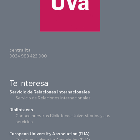
centralita
0034 983 423 000
Te interesa
Servicio de Relaciones Internacionales
Servicio de Relaciones Internacionales
Bibliotecas
Conoce nuestras Bibliotecas Universitarias y sus
servicios
European University Association (EUA)
European University Association (EUA)