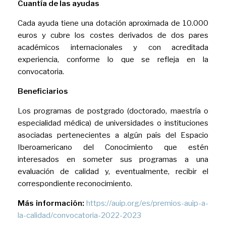
Cuantía de las ayudas
Cada ayuda tiene una dotación aproximada de 10.000
euros y cubre los costes derivados de dos pares
académicos internacionales y con acreditada
experiencia, conforme lo que se refleja en la
convocatoria.
Beneficiarios
Los programas de postgrado (doctorado, maestría o
especialidad médica) de universidades o instituciones
asociadas pertenecientes a algún país del Espacio
Iberoamericano del Conocimiento que estén
interesados en someter sus programas a una
evaluación de calidad y, eventualmente, recibir el
correspondiente reconocimiento.
Más información:
https://auip.org/es/premios-auip-a-
la-calidad/convocatoria-2022-2023