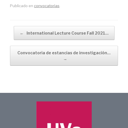
Publicado en
convocatorias
.
Navegador de artículos
←
International Lecture Course Fall 2021…
Convocatoria de estancias de investigación…
→