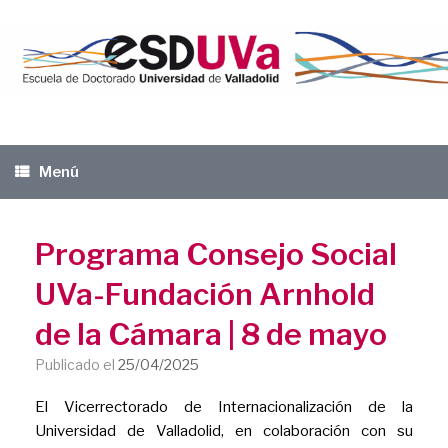
Saltar
al
contenido
Menú
Programa Consejo Social
UVa-Fundación Arnhold
de la Cámara | 8 de mayo
Publicado el
25/04/2025
El Vicerrectorado de Internacionalización de la
Universidad de Valladolid, en colaboración con su