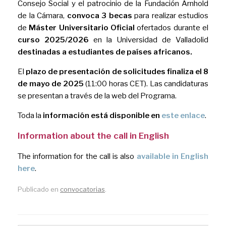
Consejo Social y el patrocinio de la Fundación Arnhold
de la Cámara,
convoca 3 becas
para realizar estudios
de
Máster Universitario Oficial
ofertados durante el
curso 2025/2026
en la Universidad de Valladolid
destinadas a estudiantes de países africanos.
El
plazo de presentación de solicitudes finaliza el 8
de mayo de 2025
(11:00 horas CET). Las candidaturas
se presentan a través de la web del Programa.
Toda la
información está disponible en
este enlace
.
Information about the call in English
The information for the call is also
available in English
here
.
Publicado en
convocatorias
.