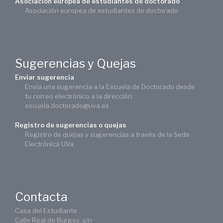
Asociación europea de estudiantes de doctorado
Asociación europea de estudiantes de doctorado
Sugerencias y Quejas
Enviar sugerencia
Envía una sugerencia a la Escuela de Doctorado desde
tu correo electrónico a la dirección:
escuela.doctorado@uva.es
Registro de sugerencias o quejas
Registro de quejas y sugerencias a través de la Sede
Electrónica UVa
Contacta
Casa del Estudiante
Calle Real de Burgos, s/n