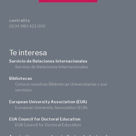
centralita
0034 983 423 000
Te interesa
Servicio de Relaciones Internacionales
Servicio de Relaciones Internacionales
Bibliotecas
Conoce nuestras Bibliotecas Universitarias y sus
servicios
European University Association (EUA)
European University Association (EUA)
EUA Council for Doctoral Education
EUA Council for Doctoral Education