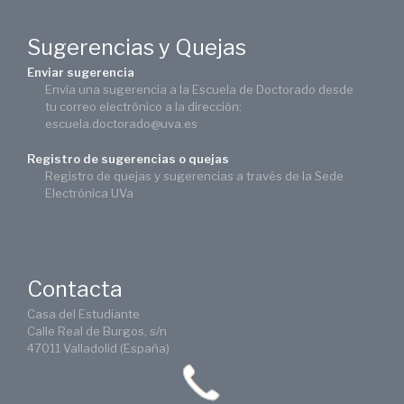
Sugerencias y Quejas
Enviar sugerencia
Envía una sugerencia a la Escuela de Doctorado desde
tu correo electrónico a la dirección:
escuela.doctorado@uva.es
Registro de sugerencias o quejas
Registro de quejas y sugerencias a través de la Sede
Electrónica UVa
Contacta
Casa del Estudiante
Calle Real de Burgos, s/n
47011 Valladolid (España)