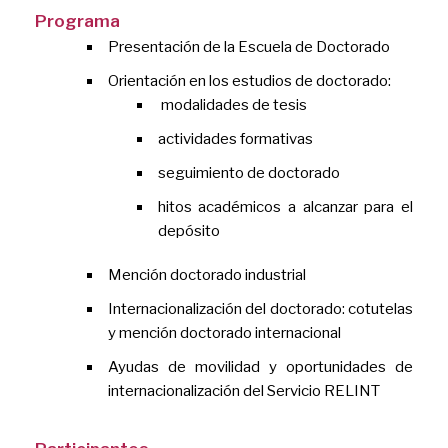
Programa
Presentación de la Escuela de Doctorado
Orientación en los estudios de doctorado:
modalidades de tesis
actividades formativas
seguimiento de doctorado
hitos académicos a alcanzar para el
depósito
Mención doctorado industrial
Internacionalización del doctorado: cotutelas
y mención doctorado internacional
Ayudas de movilidad y oportunidades de
internacionalización del Servicio RELINT