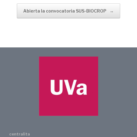
Abierta la convocatoria SUS-BIOCROP
→
centralita