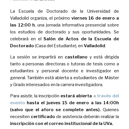
La Escuela de Doctorado de la Universidad de
Valladolid organiza, el próximo
viernes 16 de enero a
las 12:00 h
, una jornada informativa presencial sobre
los estudios de doctorado y sus oportunidades. Se
celebrará en el
Salón de Actos de la Escuela de
Doctorado
(Casa del Estudiante), en
Valladolid
.
La sesión se impartirá en
castellano
y está dirigida
tanto a personas directoras o tutoras de tesis como a
estudiantes y personal docente e investigador en
general. También está abierta a estudiantes de Máster
y Grado interesados en la carrera investigadora.
Para asistir, la inscripción
estará abierta
a través del
evento
hasta el jueves 15 de enero a las 14:00h
(salvo que el aforo se complete antes)
.
Quienes
necesiten
certificado
de asistencia deberán realizar la
inscripción con el correo institucional de la UVa.