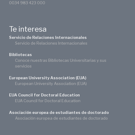
0034 983 423 000
Te interesa
Servicio de Relaciones Internacionales
Servicio de Relaciones Internacionales
Bibliotecas
Conoce nuestras Bibliotecas Universitarias y sus
servicios
European University Association (EUA)
European University Association (EUA)
EUA Council for Doctoral Education
EUA Council for Doctoral Education
Asociación europea de estudiantes de doctorado
Asociación europea de estudiantes de doctorado