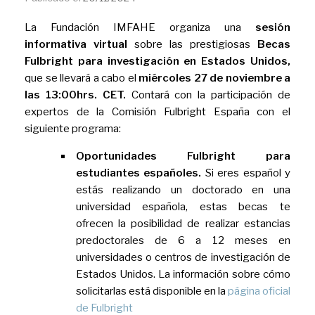
La Fundación IMFAHE organiza una
sesión
informativa virtual
sobre las prestigiosas
Becas
Fulbright para investigación en Estados Unidos,
que se llevará a cabo el
miércoles 27 de noviembre a
las 13:00hrs. CET.
Contará con la participación de
expertos de la Comisión Fulbright España con el
siguiente programa:
Oportunidades Fulbright para
estudiantes españoles.
Si eres español y
estás realizando un doctorado en una
universidad española, estas becas te
ofrecen la posibilidad de realizar estancias
predoctorales de 6 a 12 meses en
universidades o centros de investigación de
Estados Unidos. La información sobre cómo
solicitarlas está disponible en la
página oficial
de Fulbright