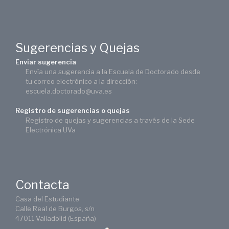
Sugerencias y Quejas
Enviar sugerencia
Envía una sugerencia a la Escuela de Doctorado desde
tu correo electrónico a la dirección:
escuela.doctorado@uva.es
Registro de sugerencias o quejas
Registro de quejas y sugerencias a través de la Sede
Electrónica UVa
Contacta
Casa del Estudiante
Calle Real de Burgos, s/n
47011 Valladolid (España)