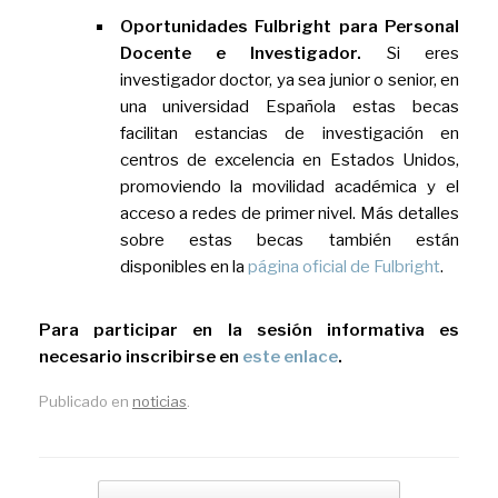
Oportunidades Fulbright para Personal
Docente e Investigador.
Si eres
investigador doctor, ya sea junior o senior, en
una universidad Española estas becas
facilitan estancias de investigación en
centros de excelencia en Estados Unidos,
promoviendo la movilidad académica y el
acceso a redes de primer nivel. Más detalles
sobre estas becas también están
disponibles en la
página oficial de Fulbright
.
Para participar en la sesión informativa es
necesario inscribirse en
este enlace
.
Publicado en
noticias
.
Navegador de artículos