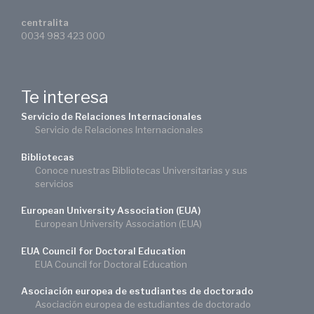
centralita
0034 983 423 000
Te interesa
Servicio de Relaciones Internacionales
Servicio de Relaciones Internacionales
Bibliotecas
Conoce nuestras Bibliotecas Universitarias y sus
servicios
European University Association (EUA)
European University Association (EUA)
EUA Council for Doctoral Education
EUA Council for Doctoral Education
Asociación europea de estudiantes de doctorado
Asociación europea de estudiantes de doctorado