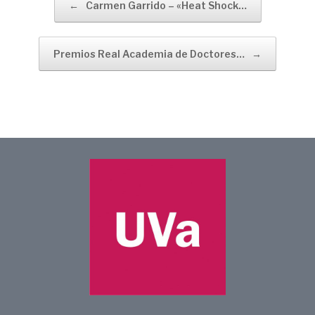
←
Carmen Garrido – «Heat Shock…
Premios Real Academia de Doctores…
→