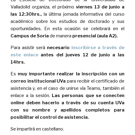
Valladolid organiza, el próximo
viernes 13 de junio a
las 12:30hrs.,
la última jornada informativa del curso
académico sobre los estudios de doctorado y sus
oportunidades. En esta ocasión se celebrará en el
Campus de Soria
de manera
presencial (aula A2).
Para asistir será
necesario
inscribirse a través de
este enlace
antes del jueves 12 de junio a las
14hrs.
Es
muy importante
realizar la inscripción con un
correo institucional UVa
para recibir el certificado de
asistencia y, en el caso de unirse vía Teams, también el
enlace a la sesión.
Las personas que se conecten
online deben hacerlo a través de su cuenta UVa
con su nombre y apellidos completos para
posibilitar el control de asistencia.
Se impartirá en castellano.