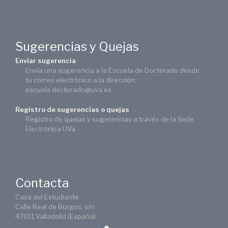
Sugerencias y Quejas
Enviar sugerencia
Envía una sugerencia a la Escuela de Doctorado desde
tu correo electrónico a la dirección:
escuela.doctorado@uva.es
Registro de sugerencias o quejas
Registro de quejas y sugerencias a través de la Sede
Electrónica UVa
Contacta
Casa del Estudiante
Calle Real de Burgos, s/n
47011 Valladolid (España)