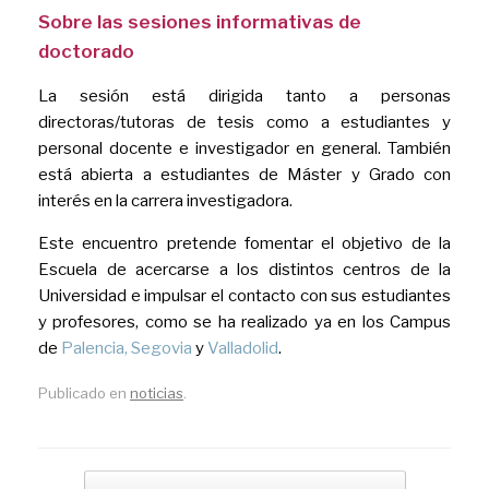
Sobre las sesiones informativas de
doctorado
La sesión está dirigida tanto a personas
directoras/tutoras de tesis como a estudiantes y
personal docente e investigador en general. También
está abierta a estudiantes de Máster y Grado con
interés en la carrera investigadora.
Este encuentro pretende fomentar el objetivo de la
Escuela de acercarse a los distintos centros de la
Universidad e impulsar el contacto con sus estudiantes
y profesores, como se ha realizado ya en los Campus
de
Palencia,
Segovia
y
Valladolid
.
Publicado en
noticias
.
Navegador de artículos