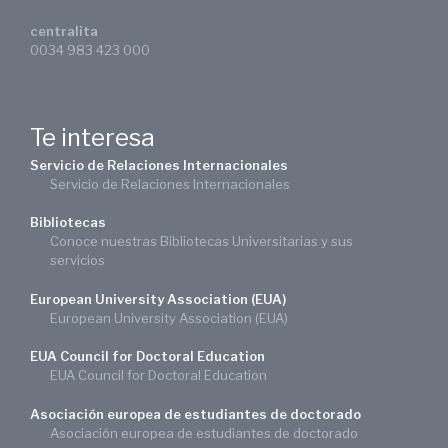
centralita
0034 983 423 000
Te interesa
Servicio de Relaciones Internacionales
Servicio de Relaciones Internacionales
Bibliotecas
Conoce nuestras Bibliotecas Universitarias y sus
servicios
European University Association (EUA)
European University Association (EUA)
EUA Council for Doctoral Education
EUA Council for Doctoral Education
Asociación europea de estudiantes de doctorado
Asociación europea de estudiantes de doctorado