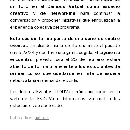
un foro en el Campus Virtual
como espacio
creativo y de networking
para continuar la
conversación y proponer iniciativas que enriquezcan la
experiencia colectiva del programa.
Esta sesión forma parte de una serie de cuatro
eventos
, ampliando así la oferta que inició el pasado
curso 23/24 y que tuvo una gran acogida. El
siguiente
encuentro
, previsto para el
25 de febrero
, estará
abierto de forma preferente a los estudiantes de
primer curso que quedaron en lista de espera
debido a la gran demanda recibida.
Los futuros Eventos LIDUVa serán anunciados en la
web de la EsDUVa e informados vía mail a los
estudiantes de doctorado.
Publicado en
noticias
.