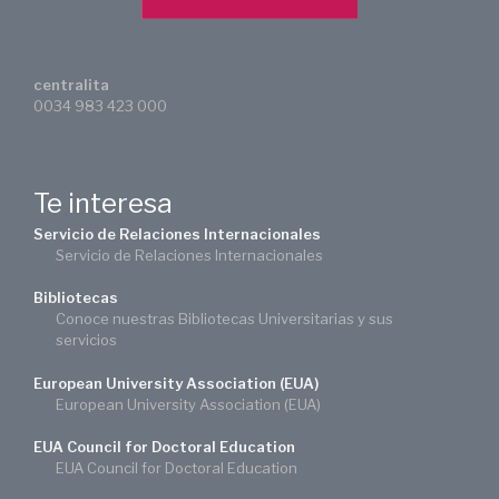
centralita
0034 983 423 000
Te interesa
Servicio de Relaciones Internacionales
Servicio de Relaciones Internacionales
Bibliotecas
Conoce nuestras Bibliotecas Universitarias y sus
servicios
European University Association (EUA)
European University Association (EUA)
EUA Council for Doctoral Education
EUA Council for Doctoral Education