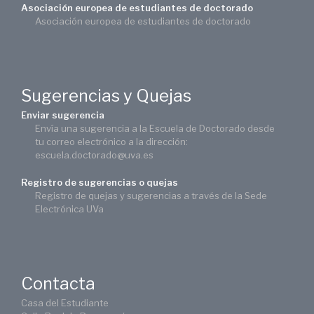
Asociación europea de estudiantes de doctorado
Asociación europea de estudiantes de doctorado
Sugerencias y Quejas
Enviar sugerencia
Envía una sugerencia a la Escuela de Doctorado desde
tu correo electrónico a la dirección:
escuela.doctorado@uva.es
Registro de sugerencias o quejas
Registro de quejas y sugerencias a través de la Sede
Electrónica UVa
Contacta
Casa del Estudiante