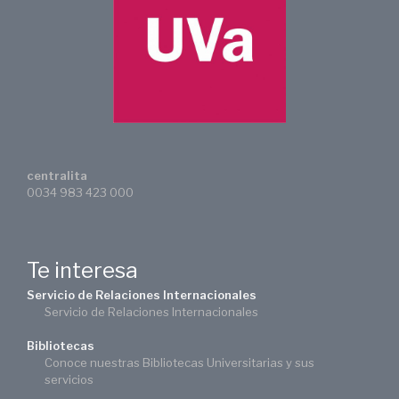
centralita
0034 983 423 000
Te interesa
Servicio de Relaciones Internacionales
Servicio de Relaciones Internacionales
Bibliotecas
Conoce nuestras Bibliotecas Universitarias y sus
servicios