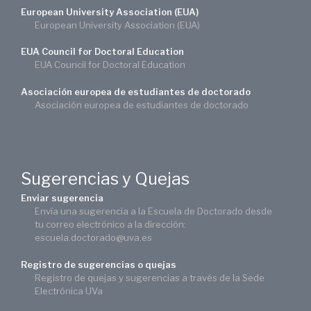
European University Association (EUA)
European University Association (EUA)
EUA Council for Doctoral Education
EUA Council for Doctoral Education
Asociación europea de estudiantes de doctorado
Asociación europea de estudiantes de doctorado
Sugerencias y Quejas
Enviar sugerencia
Envía una sugerencia a la Escuela de Doctorado desde
tu correo electrónico a la dirección:
escuela.doctorado@uva.es
Registro de sugerencias o quejas
Registro de quejas y sugerencias a través de la Sede
Electrónica UVa