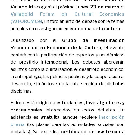
Valladolid
acogerá el próximo
lunes 23 de marzo
el
Valladolid Forum on Cultural Economics
(VaFORUMCe)
, un foro abierto de debate sobre temas
actuales en investigación en
economía de la cultura
.
Organizado por el
Grupo de Investigación
Reconocido en Economía de la Cultura
, el evento
contará con la participación de expertos y académicos
de prestigio internacional. Los debates abordarán
asuntos como la digitalización, el desarrollo económico,
la antropología, las políticas públicas y la cooperación al
desarrollo, situándose en la intersección de distintas
disciplinas.
El foro está dirigido a
estudiantes, investigadores y
profesionales
interesados en estos debates. La
asistencia es
gratuita
, aunque requiere
inscripción
previa
(las plazas para las actividades sociales son
limitadas). Se expedirá
certificado de asistencia
a