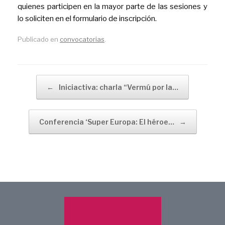
quienes participen en la mayor parte de las sesiones y
lo soliciten en el formulario de inscripción.
Publicado en
convocatorias
.
Navegador de artículos
←
Iniciactiva: charla “Vermú por la…
Conferencia ‘Super Europa: El héroe…
→