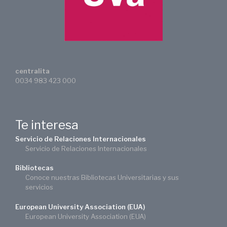
centralita
0034 983 423 000
Te interesa
Servicio de Relaciones Internacionales
Servicio de Relaciones Internacionales
Bibliotecas
Conoce nuestras Bibliotecas Universitarias y sus
servicios
European University Association (EUA)
European University Association (EUA)