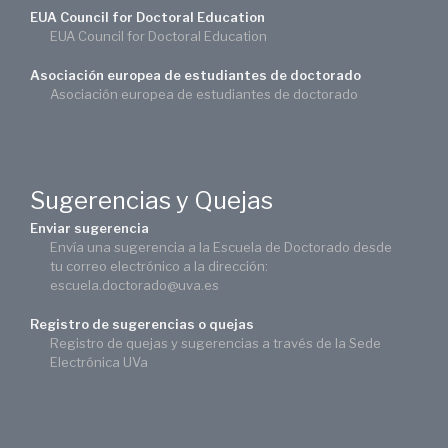
EUA Council for Doctoral Education
EUA Council for Doctoral Education
Asociación europea de estudiantes de doctorado
Asociación europea de estudiantes de doctorado
Sugerencias y Quejas
Enviar sugerencia
Envía una sugerencia a la Escuela de Doctorado desde
tu correo electrónico a la dirección:
escuela.doctorado@uva.es
Registro de sugerencias o quejas
Registro de quejas y sugerencias a través de la Sede
Electrónica UVa