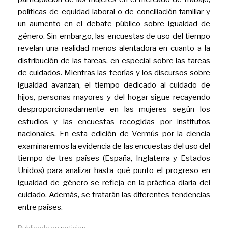
políticas de equidad laboral o de conciliación familiar y
un aumento en el debate público sobre igualdad de
género. Sin embargo, las encuestas de uso del tiempo
revelan una realidad menos alentadora en cuanto a la
distribución de las tareas, en especial sobre las tareas
de cuidados. Mientras las teorías y los discursos sobre
igualdad avanzan, el tiempo dedicado al cuidado de
hijos, personas mayores y del hogar sigue recayendo
desproporcionadamente en las mujeres según los
estudios y las encuestas recogidas por institutos
nacionales. En esta edición de Vermús por la ciencia
examinaremos la evidencia de las encuestas del uso del
tiempo de tres países (España, Inglaterra y Estados
Unidos) para analizar hasta qué punto el progreso en
igualdad de género se refleja en la práctica diaria del
cuidado. Además, se tratarán las diferentes tendencias
entre países.
Publicado en
noticias
.