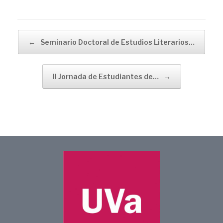
Navegador de artículos
←
Seminario Doctoral de Estudios Literarios…
II Jornada de Estudiantes de…
→