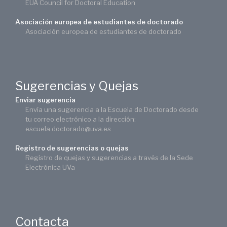
EUA Council for Doctoral Education
Asociación europea de estudiantes de doctorado
Asociación europea de estudiantes de doctorado
Sugerencias y Quejas
Enviar sugerencia
Envía una sugerencia a la Escuela de Doctorado desde
tu correo electrónico a la dirección:
escuela.doctorado@uva.es
Registro de sugerencias o quejas
Registro de quejas y sugerencias a través de la Sede
Electrónica UVa
Contacta