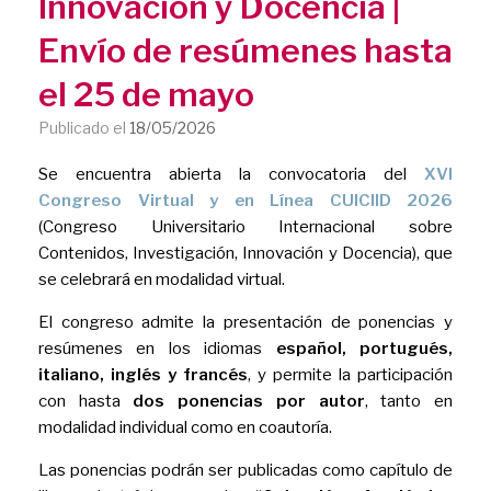
Innovación y Docencia |
Envío de resúmenes hasta
el 25 de mayo
Publicado el
18/05/2026
Se encuentra abierta la convocatoria del
XVI
Congreso Virtual y en Línea CUICIID 2026
(Congreso Universitario Internacional sobre
Contenidos, Investigación, Innovación y Docencia), que
se celebrará en modalidad virtual.
El congreso admite la presentación de ponencias y
resúmenes en los idiomas
español, portugués,
italiano, inglés y francés
, y permite la participación
con hasta
dos ponencias por autor
, tanto en
modalidad individual como en coautoría.
Las ponencias podrán ser publicadas como capítulo de