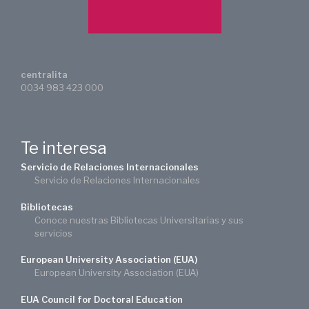
centralita
0034 983 423 000
Te interesa
Servicio de Relaciones Internacionales
Servicio de Relaciones Internacionales
Bibliotecas
Conoce nuestras Bibliotecas Universitarias y sus
servicios
European University Association (EUA)
European University Association (EUA)
EUA Council for Doctoral Education