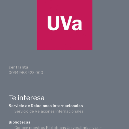
centralita
0034 983 423 000
Te interesa
Servicio de Relaciones Internacionales
Servicio de Relaciones Internacionales
Bibliotecas
Conoce nuestras Bibliotecas Universitarias y sus