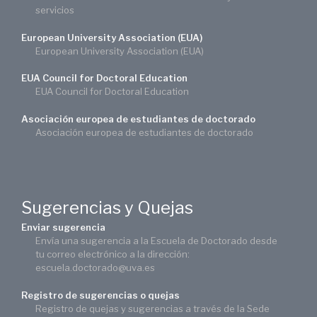
servicios
European University Association (EUA)
European University Association (EUA)
EUA Council for Doctoral Education
EUA Council for Doctoral Education
Asociación europea de estudiantes de doctorado
Asociación europea de estudiantes de doctorado
Sugerencias y Quejas
Enviar sugerencia
Envía una sugerencia a la Escuela de Doctorado desde
tu correo electrónico a la dirección:
escuela.doctorado@uva.es
Registro de sugerencias o quejas
Registro de quejas y sugerencias a través de la Sede