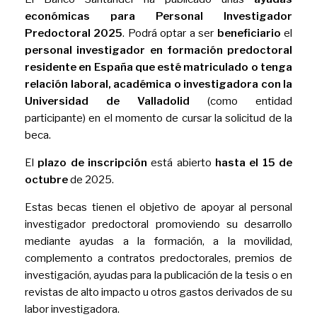
económicas para Personal Investigador
Predoctoral 2025
. Podrá optar a ser
beneficiario
el
personal investigador en formación predoctoral
residente en España que esté matriculado o tenga
relación laboral, académica o investigadora
con la
Universidad de Valladolid
(como entidad
participante) en el momento de cursar la solicitud de la
beca.
El
plazo de inscripción
está abierto
hasta el 15 de
octubre
de 2025.
Estas becas tienen el objetivo de apoyar al personal
investigador predoctoral promoviendo su desarrollo
mediante ayudas a la formación, a la movilidad,
complemento a contratos predoctorales, premios de
investigación, ayudas para la publicación de la tesis o en
revistas de alto impacto u otros gastos derivados de su
labor investigadora.