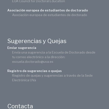
EUA Council for Doctoral Education
Asociación europea de estudiantes de doctorado
Asociación europea de estudiantes de doctorado
Sugerencias y Quejas
Enviar sugerencia
Envía una sugerencia a la Escuela de Doctorado desde
tu correo electrónico a la dirección:
escuela.doctorado@uva.es
Registro de sugerencias o quejas
Registro de quejas y sugerencias a través de la Sede
Electrónica UVa
Contacta