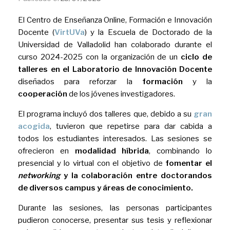
El Centro de Enseñanza Online, Formación e Innovación
Docente (
VirtUVa
) y la Escuela de Doctorado de la
Universidad de Valladolid han colaborado durante el
curso 2024-2025 con la organización de un
ciclo de
talleres en el Laboratorio de Innovación Docente
diseñados para reforzar la
formación
y la
cooperación
de los jóvenes investigadores.
El programa incluyó dos talleres que, debido a su
gran
acogida
, tuvieron que repetirse para dar cabida a
todos los estudiantes interesados. Las sesiones se
ofrecieron en
modalidad híbrida
, combinando lo
presencial y lo virtual con el objetivo de
fomentar el
networking
y la colaboración entre doctorandos
de diversos campus y áreas de conocimiento.
Durante las sesiones, las personas participantes
pudieron conocerse, presentar sus tesis y reflexionar