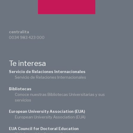
centralita
0034 983 423 000
Te interesa
Servicio de Relaciones Internacionales
Servicio de Relaciones Internacionales
Bibliotecas
Conoce nuestras Bibliotecas Universitarias y sus
servicios
European University Association (EUA)
European University Association (EUA)
EUA Council for Doctoral Education