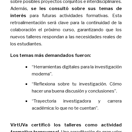
sobre posibles proyectos conjuntos e interdisciplinares.
Además,
se les consultó sobre sus temas de
interés
para futuras actividades formativas. Esta
retroalimentación será clave para la continuidad de la
colaboración el próximo curso, garantizando que los
nuevos talleres respondan a las necesidades reales de
los estudiantes.
Los temas más demandados fueron:
“Herramientas digitales para la investigación
moderna”.
“Reflexiona sobre tu investigación. Cómo
hacer una buena discusión y conclusiones”.
“Trayectoria investigadora y carrera
académica: lo que no te cuentan”.
VirtUVa certificó los talleres como actividad
formativa transversal.
Una acreditación de gran valor