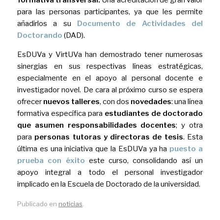
para las personas participantes, ya que les permite
añadirlos a su
Documento de Actividades del
Doctorando
(DAD).
EsDUVa y VirtUVa han demostrado tener numerosas
sinergias en sus respectivas líneas estratégicas,
especialmente en el apoyo al personal docente e
investigador novel. De cara al próximo curso se espera
ofrecer
nuevos talleres
, con dos
novedades
: una línea
formativa específica para
estudiantes de doctorado
que asumen responsabilidades docentes
; y otra
para
personas tutoras y directoras de tesis
. Esta
última es una iniciativa que la EsDUVa ya ha
puesto a
prueba con éxito
este curso, consolidando así un
apoyo integral a todo el personal investigador
implicado en la Escuela de Doctorado de la universidad.
Publicado en
noticias
.