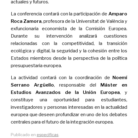
actuales y futuros.
La conferencia contará con la participación de
Amparo
Roca Zamora
, profesora de la Universitat de València y
exfuncionaria economista de la Comisión Europea.
Durante su intervención analizará cuestiones
relacionadas con la competitividad, la transición
ecológica y digital, la seguridad y la cohesión entre los
Estados miembros desde la perspectiva de la política
presupuestaria europea.
La actividad contará con la coordinación de
Noemí
Serrano Argüello
, responsable del
Máster en
Estudios Avanzados de la Unión Europea
, y
constituye una oportunidad para estudiantes,
investigadores y personas interesadas en la actualidad
europea que deseen profundizar en uno de los debates
centrales para el futuro de la integración europea.
Publicado en
especificas
.