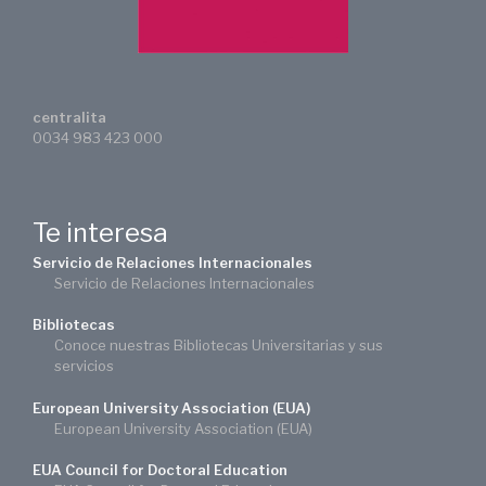
centralita
0034 983 423 000
Te interesa
Servicio de Relaciones Internacionales
Servicio de Relaciones Internacionales
Bibliotecas
Conoce nuestras Bibliotecas Universitarias y sus
servicios
European University Association (EUA)
European University Association (EUA)
EUA Council for Doctoral Education