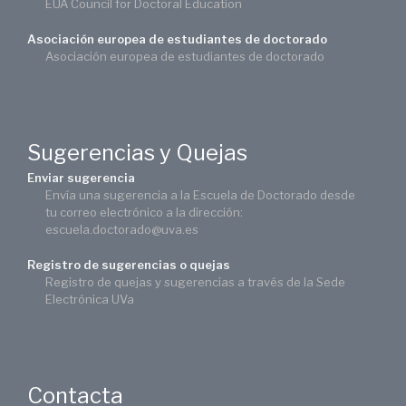
EUA Council for Doctoral Education
Asociación europea de estudiantes de doctorado
Asociación europea de estudiantes de doctorado
Sugerencias y Quejas
Enviar sugerencia
Envía una sugerencia a la Escuela de Doctorado desde
tu correo electrónico a la dirección:
escuela.doctorado@uva.es
Registro de sugerencias o quejas
Registro de quejas y sugerencias a través de la Sede
Electrónica UVa
Contacta