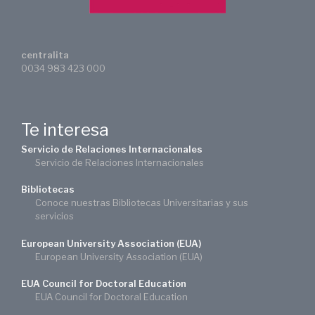
centralita
0034 983 423 000
Te interesa
Servicio de Relaciones Internacionales
Servicio de Relaciones Internacionales
Bibliotecas
Conoce nuestras Bibliotecas Universitarias y sus
servicios
European University Association (EUA)
European University Association (EUA)
EUA Council for Doctoral Education
EUA Council for Doctoral Education