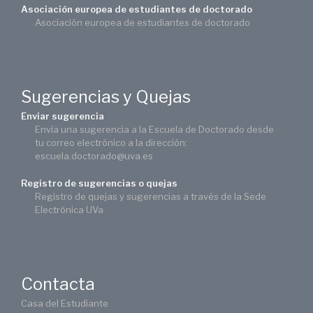
Asociación europea de estudiantes de doctorado
Asociación europea de estudiantes de doctorado
Sugerencias y Quejas
Enviar sugerencia
Envía una sugerencia a la Escuela de Doctorado desde
tu correo electrónico a la dirección:
escuela.doctorado@uva.es
Registro de sugerencias o quejas
Registro de quejas y sugerencias a través de la Sede
Electrónica UVa
Contacta
Casa del Estudiante