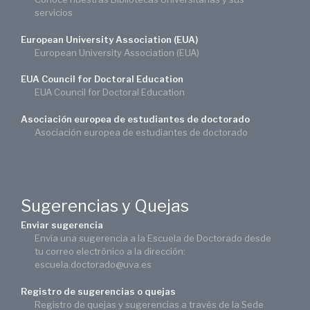
servicios
European University Association (EUA)
European University Association (EUA)
EUA Council for Doctoral Education
EUA Council for Doctoral Education
Asociación europea de estudiantes de doctorado
Asociación europea de estudiantes de doctorado
Sugerencias y Quejas
Enviar sugerencia
Envía una sugerencia a la Escuela de Doctorado desde
tu correo electrónico a la dirección:
escuela.doctorado@uva.es
Registro de sugerencias o quejas
Registro de quejas y sugerencias a través de la Sede