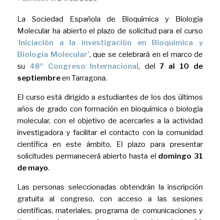
La Sociedad Española de Bioquímica y Biología
Molecular ha abierto el plazo de solicitud para el curso
‘
Iniciación a la investigación en Bioquímica y
Biología Molecular’
, que se celebrará en el marco de
su
48º Congreso Internacional
, del
7 al 10 de
septiembre
en Tarragona.
El curso está dirigido a estudiantes de los dos últimos
años de grado con formación en bioquímica o biología
molecular, con el objetivo de acercarles a la actividad
investigadora y facilitar el contacto con la comunidad
científica en este ámbito. El plazo para presentar
solicitudes permanecerá abierto hasta el
domingo
31
de mayo
.
Las personas seleccionadas obtendrán la inscripción
gratuita al congreso, con acceso a las sesiones
científicas, materiales, programa de comunicaciones y