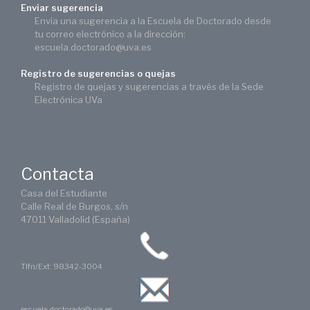
Enviar sugerencia
Envía una sugerencia a la Escuela de Doctorado desde
tu correo electrónico a la dirección:
escuela.doctorado@uva.es
Registro de sugerencias o quejas
Registro de quejas y sugerencias a través de la Sede
Electrónica UVa
Contacta
Casa del Estudiante
Calle Real de Burgos, s/n
47011 Valladolid (España)
Tlfn/Ext: 98342-3004
escuela.doctorado@uva.es