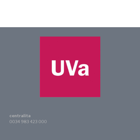
centralita
0034 983 423 000