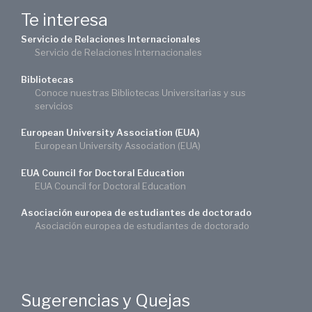
Te interesa
Servicio de Relaciones Internacionales
Servicio de Relaciones Internacionales
Bibliotecas
Conoce nuestras Bibliotecas Universitarias y sus
servicios
European University Association (EUA)
European University Association (EUA)
EUA Council for Doctoral Education
EUA Council for Doctoral Education
Asociación europea de estudiantes de doctorado
Asociación europea de estudiantes de doctorado
Sugerencias y Quejas