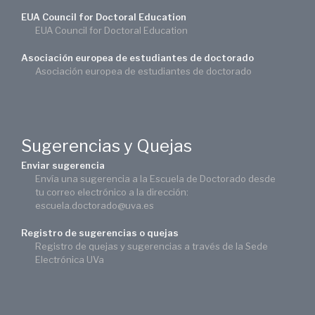
EUA Council for Doctoral Education
EUA Council for Doctoral Education
Asociación europea de estudiantes de doctorado
Asociación europea de estudiantes de doctorado
Sugerencias y Quejas
Enviar sugerencia
Envía una sugerencia a la Escuela de Doctorado desde
tu correo electrónico a la dirección:
escuela.doctorado@uva.es
Registro de sugerencias o quejas
Registro de quejas y sugerencias a través de la Sede
Electrónica UVa