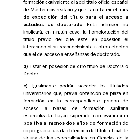
formación equivalente a la del título oficial español
de Máster universitario y que
faculta en el país
de expedición del título para el acceso a
estudios de doctorado
. Esta admisión no
implicará, en ningún caso, la homologación del
título previo del que esté en posesión el
interesado ni su reconocimiento a otros efectos
que el del acceso a enseñanzas de doctorado.
d)
Estar en posesión de otro título de Doctora o
Doctor.
e)
Igualmente podrán acceder los titulados
universitarios que, previa obtención de plaza en
formación en la correspondiente prueba de
acceso a plazas de formación sanitaria
especializada, hayan superado con
evaluación
positiva al menos dos años de formación
de
un programa para la obtención del título oficial de
alguna de las especialidades en Ciencias de la