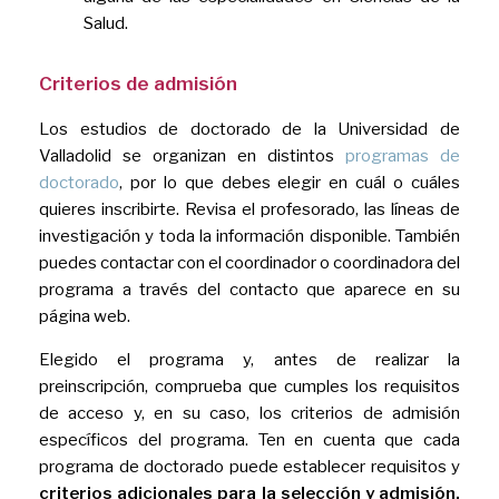
Salud.
Criterios de admisión
Los estudios de doctorado de la Universidad de
Valladolid se organizan en distintos
programas de
doctorado
, por lo que debes elegir en cuál o cuáles
quieres inscribirte. Revisa el profesorado, las líneas de
investigación y toda la información disponible. También
puedes contactar con el coordinador o coordinadora del
programa a través del contacto que aparece en su
página web.
Elegido el programa y, antes de realizar la
preinscripción, comprueba que cumples los requisitos
de acceso y, en su caso, los criterios de admisión
específicos del programa. Ten en cuenta que cada
programa de doctorado puede establecer requisitos y
criterios adicionales para la selección y admisión,