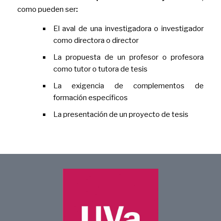
como pueden ser
:
El aval de una investigadora o investigador
como directora o director
La propuesta de un profesor o profesora
como tutor o tutora de tesis
La exigencia de complementos de
formación específicos
La presentación de un proyecto de tesis