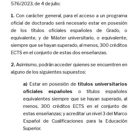
576/2023, de 4 de julio:
1.
Con carácter general, para el acceso a un programa
oficial de doctorado será necesario estar en posesión
de los títulos oficiales españoles de Grado, o
equivalente, y de Máster universitario, o equivalente,
siempre que se hayan superado, al menos, 300 créditos
ECTS en el conjunto de estas dos enseñanzas.
2.
Asimismo, podrán acceder quienes se encuentren en
alguno de los siguientes supuestos:
a)
Estar en posesión de
títulos universitarios
oficiales españoles
o títulos españoles
equivalentes siempre que se hayan superado, al
menos, 300 créditos ECTS en el conjunto de
estas enseñanzas; y acreditar un nivel 3 del Marco
Español de Cualificaciones para la Educación
Superior.