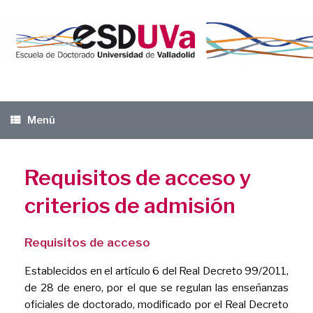
Saltar
al
contenido
Menú
Requisitos de acceso y
criterios de admisión
Requisitos de acceso
Establecidos en el artículo 6 del Real Decreto 99/2011,
de 28 de enero, por el que se regulan las enseñanzas
oficiales de doctorado, modificado por el Real Decreto