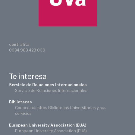
centralita
0034 983 423 000
Te interesa
Servicio de Relaciones Internacionales
Servicio de Relaciones Internacionales
Bibliotecas
Conoce nuestras Bibliotecas Universitarias y sus
servicios
European University Association (EUA)
European University Association (EUA)