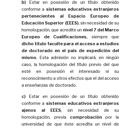
b)
Estar en posesión de un título obtenido
conforme a
sistemas educativos extranjeros
pertenecientes al Espacio Europeo de
Educación Superior (EEES)
, sin necesidad de su
homologación, que acredite un
nivel 7 del Marco
Europeo de Cualificaciones,
siempre que
dicho título faculte para el acceso a estudios
de doctorado en el país de expedición del
mismo
. Esta admisión no implicará, en ningún
caso, la homologación del título previo del que
esté en posesión el interesado ni su
reconocimiento a otros efectos que el del acceso
a enseñanzas de doctorado.
c)
Estar en posesión de un título obtenido
conforme a
sistemas educativos extranjeros
ajenos al EEES
, sin necesidad de su
homologación, previa
comprobación
por la
universidad de que éste acredita un nivel de