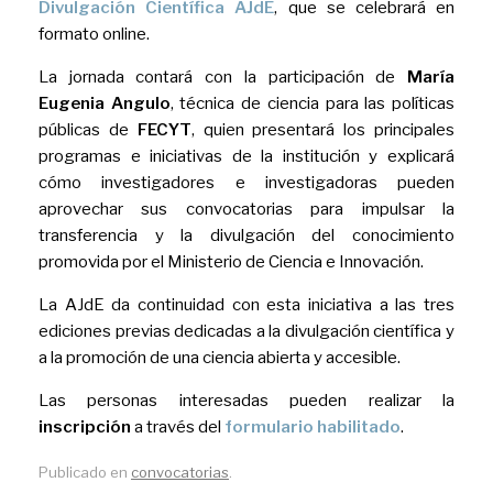
Divulgación Científica AJdE
, que se celebrará en
formato online.
La jornada contará con la participación de
María
Eugenia Angulo
, técnica de ciencia para las políticas
públicas de
FECYT
, quien presentará los principales
programas e iniciativas de la institución y explicará
cómo investigadores e investigadoras pueden
aprovechar sus convocatorias para impulsar la
transferencia y la divulgación del conocimiento
promovida por el Ministerio de Ciencia e Innovación.
La AJdE da continuidad con esta iniciativa a las tres
ediciones previas dedicadas a la divulgación científica y
a la promoción de una ciencia abierta y accesible.
Las personas interesadas pueden realizar la
inscripción
a través del
formulario habilitado
.
Publicado en
convocatorias
.