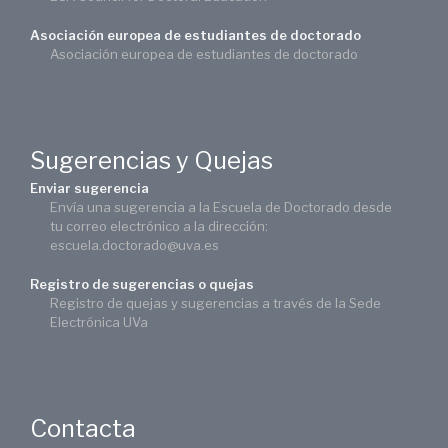
Asociación europea de estudiantes de doctorado
Asociación europea de estudiantes de doctorado
Sugerencias y Quejas
Enviar sugerencia
Envía una sugerencia a la Escuela de Doctorado desde
tu correo electrónico a la dirección:
escuela.doctorado@uva.es
Registro de sugerencias o quejas
Registro de quejas y sugerencias a través de la Sede
Electrónica UVa
Contacta