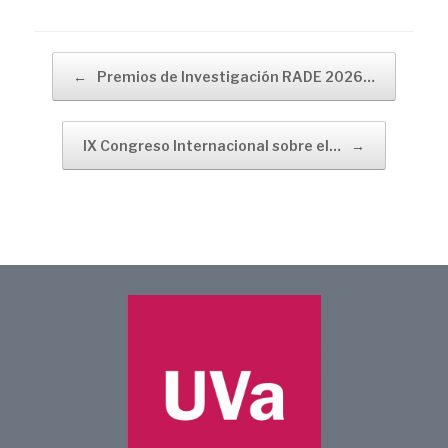
Navegador de artículos
←
Premios de Investigación RADE 2026…
IX Congreso Internacional sobre el…
→