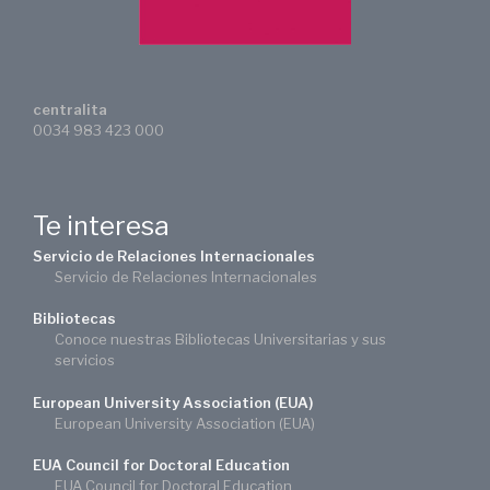
centralita
0034 983 423 000
Te interesa
Servicio de Relaciones Internacionales
Servicio de Relaciones Internacionales
Bibliotecas
Conoce nuestras Bibliotecas Universitarias y sus
servicios
European University Association (EUA)
European University Association (EUA)
EUA Council for Doctoral Education
EUA Council for Doctoral Education