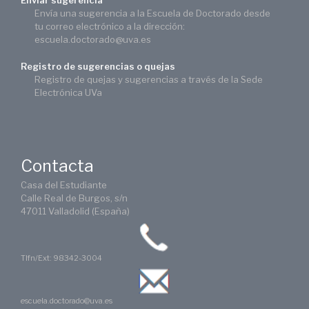
Enviar sugerencia
Envía una sugerencia a la Escuela de Doctorado desde
tu correo electrónico a la dirección:
escuela.doctorado@uva.es
Registro de sugerencias o quejas
Registro de quejas y sugerencias a través de la Sede
Electrónica UVa
Contacta
Casa del Estudiante
Calle Real de Burgos, s/n
47011 Valladolid (España)
Tlfn/Ext: 98342-3004
escuela.doctorado@uva.es