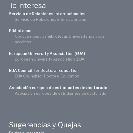
Te interesa
Servicio de Relaciones Internacionales
Servicio de Relaciones Internacionales
Bibliotecas
Conoce nuestras Bibliotecas Universitarias y sus
servicios
European University Association (EUA)
European University Association (EUA)
EUA Council for Doctoral Education
EUA Council for Doctoral Education
Asociación europea de estudiantes de doctorado
Asociación europea de estudiantes de doctorado
Sugerencias y Quejas