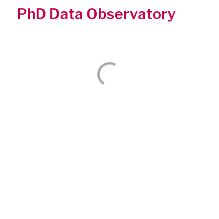
PhD Data Observatory