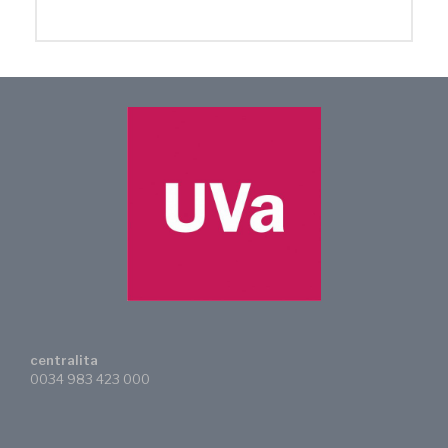
centralita
0034 983 423 000