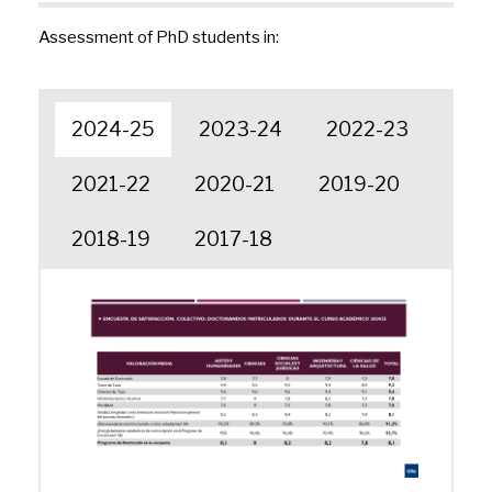
Assessment of PhD students in:
2024-25
2023-24
2022-23
2021-22
2020-21
2019-20
2018-19
2017-18