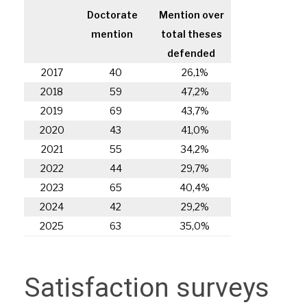
Doctorate
Mention over
mention
total theses
defended
2017
40
26,1%
2018
59
47,2%
2019
69
43,7%
2020
43
41,0%
2021
55
34,2%
2022
44
29,7%
2023
65
40,4%
2024
42
29,2%
2025
63
35,0%
Satisfaction surveys