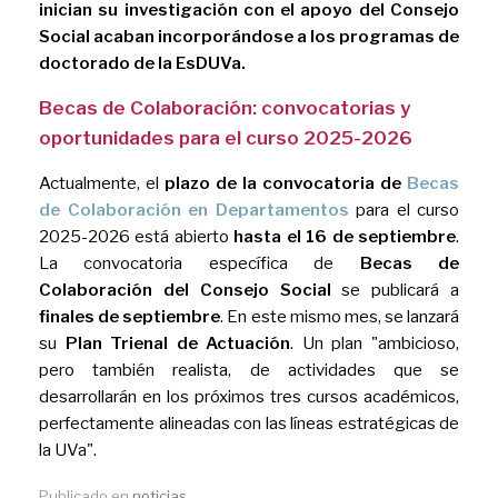
inician su investigación con el apoyo del Consejo
Social acaban incorporándose a los programas de
doctorado de la EsDUVa.
Becas de Colaboración: convocatorias y
oportunidades para el curso 2025-2026
Actualmente, el
plazo de la convocatoria de
Becas
de Colaboración en Departamentos
para el curso
2025-2026 está abierto
hasta el 16 de septiembre
.
La convocatoria específica de
Becas de
Colaboración del Consejo Social
se publicará a
finales de septiembre
. En este mismo mes, se lanzará
su
Plan Trienal de Actuación
. Un plan "ambicioso,
pero también realista, de actividades que se
desarrollarán en los próximos tres cursos académicos,
perfectamente alineadas con las líneas estratégicas de
la UVa".
Publicado en
noticias
.