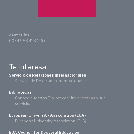
centralita
0034 983 423 000
Te interesa
Servicio de Relaciones Internacionales
Servicio de Relaciones Internacionales
Bibliotecas
Conoce nuestras Bibliotecas Universitarias y sus
servicios
European University Association (EUA)
European University Association (EUA)
EUA Council for Doctoral Education