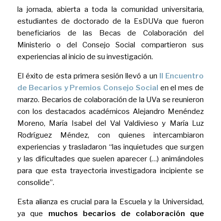
la jornada, abierta a toda la comunidad universitaria,
estudiantes de doctorado de la EsDUVa que fueron
beneficiarios de las Becas de Colaboración del
Ministerio o del Consejo Social compartieron sus
experiencias al inicio de su investigación.
El éxito de esta primera sesión llevó a un
II Encuentro
de Becarios y Premios Consejo Social
en el mes de
marzo. Becarios de colaboración de la UVa se reunieron
con los destacados académicos Alejandro Menéndez
Moreno, María Isabel del Val Valdivieso y María Luz
Rodríguez Méndez, con quienes intercambiaron
experiencias y trasladaron “las inquietudes que surgen
y las dificultades que suelen aparecer (…) animándoles
para que esta trayectoria investigadora incipiente se
consolide”.
Esta alianza es crucial para la Escuela y la Universidad,
ya que
muchos becarios de colaboración que