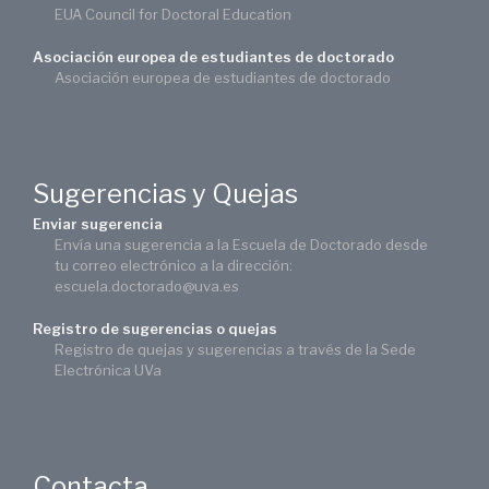
EUA Council for Doctoral Education
Asociación europea de estudiantes de doctorado
Asociación europea de estudiantes de doctorado
Sugerencias y Quejas
Enviar sugerencia
Envía una sugerencia a la Escuela de Doctorado desde
tu correo electrónico a la dirección:
escuela.doctorado@uva.es
Registro de sugerencias o quejas
Registro de quejas y sugerencias a través de la Sede
Electrónica UVa
Contacta