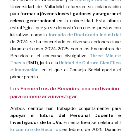
Universidad de Valladolid refuerzan su colaboración
para
formar a jóvenes investigadores y asegurar el
relevo generacional
en la universidad. Esta alianza
estratégica, que ya se demostró en cursos previos con
iniciativas como la
Jornada de Doctorado Industrial
de 2024, se ha concretado en diversas acciones clave
durante el curso 2024-2025, como los Encuentros de
Becarios o el concurso divulgativo
Three Minute
Thesis
(3MT), junto a la
Unidad de Cultura Científica
e Innovación
, en el que el Consejo Social aporta el
primer premio.
Los Encuentros de Becarios, una motivación
para comenzar a investigar
Ambos centros han trabajado conjuntamente para
apoyar el futuro del Personal Docente e
Investigador de la UVa
. En esta línea se celebró el
I
Encuentro de Becarios
en febrero de 2025. Durante