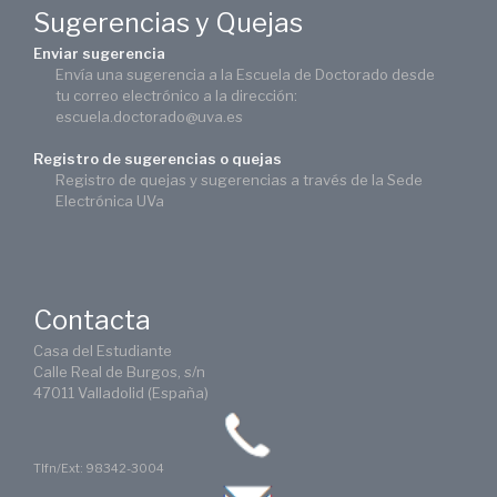
Sugerencias y Quejas
Enviar sugerencia
Envía una sugerencia a la Escuela de Doctorado desde
tu correo electrónico a la dirección:
escuela.doctorado@uva.es
Registro de sugerencias o quejas
Registro de quejas y sugerencias a través de la Sede
Electrónica UVa
Contacta
Casa del Estudiante
Calle Real de Burgos, s/n
47011 Valladolid (España)
Tlfn/Ext: 98342-3004