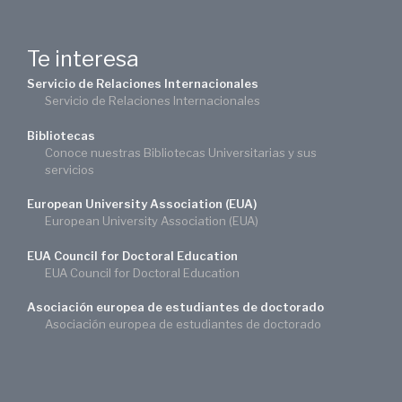
Te interesa
Servicio de Relaciones Internacionales
Servicio de Relaciones Internacionales
Bibliotecas
Conoce nuestras Bibliotecas Universitarias y sus
servicios
European University Association (EUA)
European University Association (EUA)
EUA Council for Doctoral Education
EUA Council for Doctoral Education
Asociación europea de estudiantes de doctorado
Asociación europea de estudiantes de doctorado