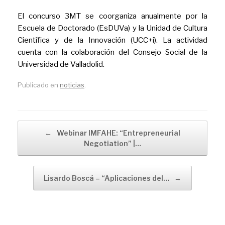
El concurso 3MT se coorganiza anualmente por la
Escuela de Doctorado (EsDUVa) y la Unidad de Cultura
Científica y de la Innovación (UCC+i). La actividad
cuenta con la colaboración del Consejo Social de la
Universidad de Valladolid.
Publicado en
noticias
.
Navegador de artículos
←
Webinar IMFAHE: “Entrepreneurial
Negotiation” |…
Lisardo Boscá – “Aplicaciones del…
→