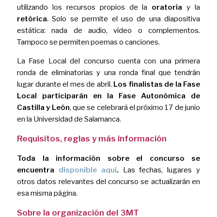
utilizando los recursos propios de la
oratoria
y la
retórica
. Solo se permite el uso de una diapositiva
estática: nada de audio, vídeo o complementos.
Tampoco se permiten poemas o canciones.
La Fase Local del concurso cuenta con una primera
ronda de eliminatorias y una ronda final que tendrán
lugar durante el mes de abril.
Los finalistas de la Fase
Local participarán en la Fase Autonómica de
Castilla y León
, que se celebrará el próximo 17 de junio
en la Universidad de Salamanca.
Requisitos, reglas y más información
Toda la información sobre el concurso se
encuentra
disponible aquí
.
Las fechas, lugares y
otros datos relevantes del concurso se actualizarán en
esa misma página.
Sobre la organización del 3MT