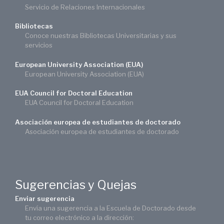
Servicio de Relaciones Internacionales
Bibliotecas
Conoce nuestras Bibliotecas Universitarias y sus
servicios
European University Association (EUA)
European University Association (EUA)
EUA Council for Doctoral Education
EUA Council for Doctoral Education
Asociación europea de estudiantes de doctorado
Asociación europea de estudiantes de doctorado
Sugerencias y Quejas
Enviar sugerencia
Envía una sugerencia a la Escuela de Doctorado desde
tu correo electrónico a la dirección: