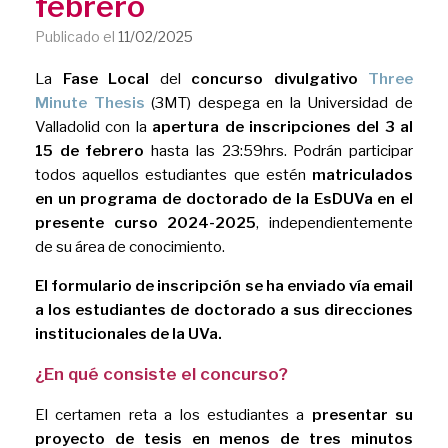
febrero
Publicado el
11/02/2025
La
Fase Local
del
concurso divulgativo
Three
Minute Thesis
(3MT) despega en la Universidad de
Valladolid con la
apertura de inscripciones del 3 al
15 de febrero
hasta las 23:59hrs. Podrán participar
todos aquellos estudiantes que estén
matriculados
en un programa de doctorado de la EsDUVa en el
presente curso 2024-2025
, independientemente
de su área de conocimiento.
El formulario de inscripción se ha enviado vía email
a los estudiantes de doctorado a sus direcciones
institucionales de la UVa.
¿En qué consiste el concurso?
El certamen reta a los estudiantes a
presentar su
proyecto de tesis en menos de tres minutos