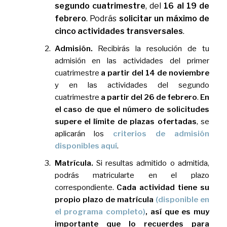
segundo cuatrimestre
, del
16 al 19 de
febrero
. Podrás
solicitar un máximo de
cinco actividades transversales
.
Admisión.
Recibirás la resolución de tu
admisión en las actividades del primer
cuatrimestre
a partir del 14 de noviembre
y en las actividades del segundo
cuatrimestre
a partir del 26 de febrero
.
En
el caso de que el número de solicitudes
supere el límite de plazas ofertadas
, se
aplicarán los
criterios de admisión
disponibles aquí
.
Matrícula.
Si resultas admitido o admitida,
podrás matricularte en el plazo
correspondiente.
Cada actividad tiene su
propio plazo de matrícula
(disponible en
el programa completo)
, así que es muy
importante que lo recuerdes para