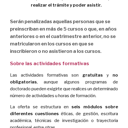
realizar el trámite y poder asistir.
Serán penalizadas aquellas personas que se
preinscriban en más de 5 cursos o que, en años
anteriores o en el cuatrimestre anterior, no se
matricularon en los cursos en que se
inscribieron o no asistieron a los cursos.
Sobre las actividades formativas
Las actividades formativas son
gratuitas
y
no
obligatorias
, aunque algunos programas de
doctorado pueden exigirte que realices un determinado
número de actividades u horas de formación.
La oferta se estructura en
seis módulos sobre
diferentes cuestiones
éticas, de gestión, escritura
académica, técnicas de investigación o trayectoria
profesional, entre otras.