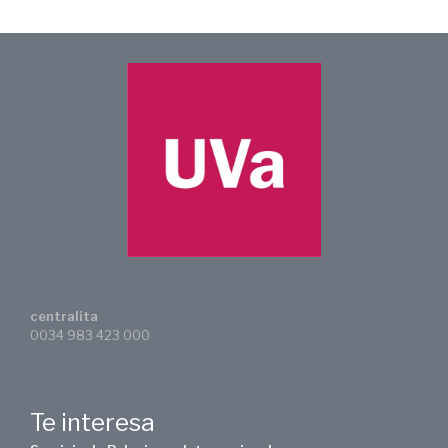
centralita
0034 983 423 000
Te interesa