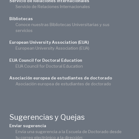
Servicio de Relaciones Internacionales
Servicio de Relaciones Internacionales
Bibliotecas
Conoce nuestras Bibliotecas Universitarias y sus
servicios
European University Association (EUA)
European University Association (EUA)
EUA Council for Doctoral Education
EUA Council for Doctoral Education
Asociación europea de estudiantes de doctorado
Asociación europea de estudiantes de doctorado
Sugerencias y Quejas
Enviar sugerencia
Envía una sugerencia a la Escuela de Doctorado desde
tu correo electrónico a la dirección: