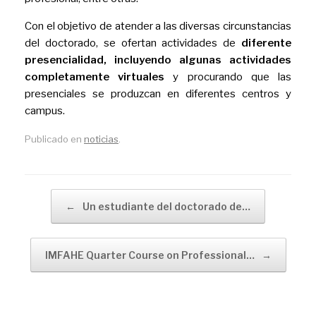
Con el objetivo de atender a las diversas circunstancias
del doctorado, se ofertan actividades de
diferente
presencialidad, incluyendo algunas actividades
completamente virtuales
y procurando que las
presenciales se produzcan en diferentes centros y
campus.
Publicado en
noticias
.
Navegador de artículos
←
Un estudiante del doctorado de…
IMFAHE Quarter Course on Professional…
→