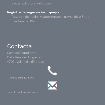
escuela.doctorado@uva.es
Registro de sugerencias o quejas
Registro de quejas y sugerencias a través de la Sede
Electrónica UVa
Contacta
Casa del Estudiante
Calle Real de Burgos, s/n
47011 Valladolid (España)
Tlfn/Ext: 98342-3004
escuela.doctorado@uva.es