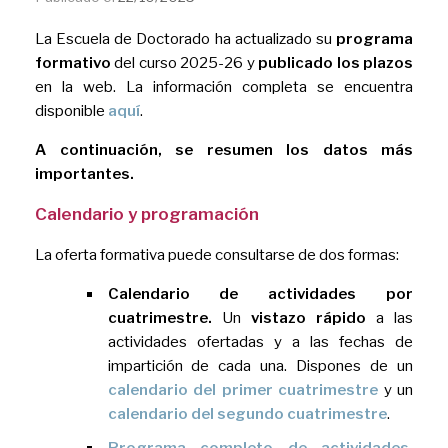
La Escuela de Doctorado ha actualizado su
programa
formativo
del curso 2025-26 y
publicado los plazos
en la web. La información completa se encuentra
disponible
aquí
.
A continuación, se resumen los datos más
importantes.
Calendario y programación
La oferta formativa puede consultarse de dos formas:
Calendario de actividades por
cuatrimestre.
Un
vistazo rápido
a las
actividades ofertadas y a las fechas de
impartición de cada una. Dispones de un
calendario del primer cuatrimestre
y un
calendario del segundo cuatrimestre
.