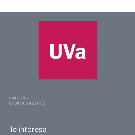
centralita
0034 983 423 000
Te interesa