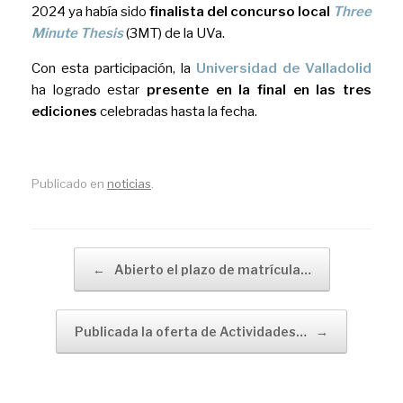
2024 ya había sido
finalista del concurso local
Three
Minute Thesis
(3MT) de la UVa.
Con esta participación, la
Universidad de Valladolid
ha logrado estar
presente en la final en las tres
ediciones
celebradas hasta la fecha.
Publicado en
noticias
.
Navegador de artículos
←
Abierto el plazo de matrícula…
Publicada la oferta de Actividades…
→