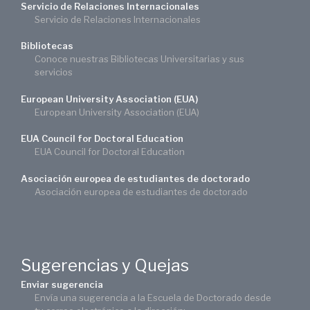
Servicio de Relaciones Internacionales
Servicio de Relaciones Internacionales
Bibliotecas
Conoce nuestras Bibliotecas Universitarias y sus
servicios
European University Association (EUA)
European University Association (EUA)
EUA Council for Doctoral Education
EUA Council for Doctoral Education
Asociación europea de estudiantes de doctorado
Asociación europea de estudiantes de doctorado
Sugerencias y Quejas
Enviar sugerencia
Envía una sugerencia a la Escuela de Doctorado desde