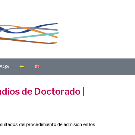
AQS
udios de Doctorado |
esultados del procedimiento de admisión en los