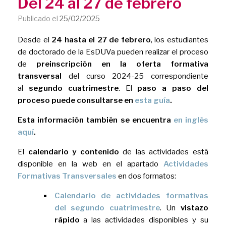
Del 24 al 27 de febrero
Publicado el
25/02/2025
Desde el
24 hasta el 27 de febrero
, los estudiantes
de doctorado de la EsDUVa pueden realizar el proceso
de
preinscripción en la oferta formativa
transversal
del curso 2024-25 correspondiente
al
segundo cuatrimestre
. El
paso a paso del
proceso puede consultarse en
esta guía
.
Esta información también se encuentra
en inglés
aquí
.
El
calendario y contenido
de las actividades está
disponible en la web en el apartado
Actividades
Formativas Transversales
en dos formatos:
Calendario de actividades formativas
del segundo cuatrimestre
. Un
vistazo
rápido
a las actividades disponibles y su