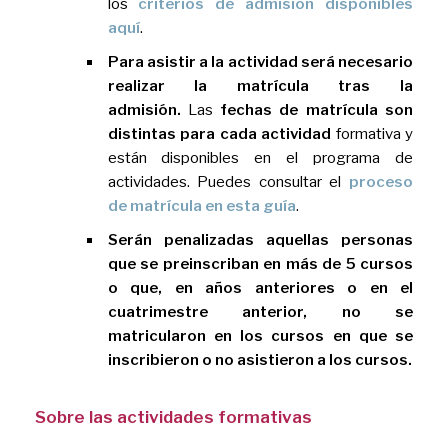
los
criterios de admisión disponibles
aquí
.
Para asistir a la actividad será necesario
realizar la matrícula tras la
admisión.
Las
fechas de matrícula son
distintas para cada actividad
formativa y
están disponibles en el programa de
actividades. Puedes consultar el
proceso
de matrícula en esta guía
.
Serán penalizadas aquellas personas
que se preinscriban en más de 5 cursos
o que, en años anteriores o en el
cuatrimestre anterior, no se
matricularon en los cursos en que se
inscribieron o no asistieron a los cursos.
Sobre las actividades formativas