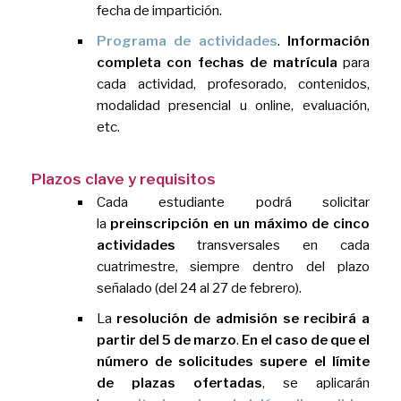
fecha de impartición.
Programa de actividades
.
Información
completa con fechas de matrícula
para
cada actividad, profesorado, contenidos,
modalidad presencial u online, evaluación,
etc.
Plazos clave y requisitos
Cada estudiante podrá solicitar
la
preinscripción en un máximo de cinco
actividades
transversales en cada
cuatrimestre, siempre dentro del plazo
señalado (del 24 al 27 de febrero).
La
resolución de admisión se recibirá a
partir del 5 de marzo
.
En el caso de que el
número de solicitudes supere el límite
de plazas ofertadas
, se aplicarán