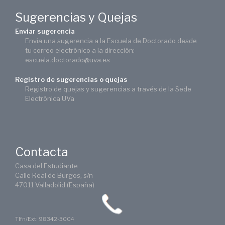
Sugerencias y Quejas
Enviar sugerencia
Envía una sugerencia a la Escuela de Doctorado desde
tu correo electrónico a la dirección:
escuela.doctorado@uva.es
Registro de sugerencias o quejas
Registro de quejas y sugerencias a través de la Sede
Electrónica UVa
Contacta
Casa del Estudiante
Calle Real de Burgos, s/n
47011 Valladolid (España)
Tlfn/Ext: 98342-3004