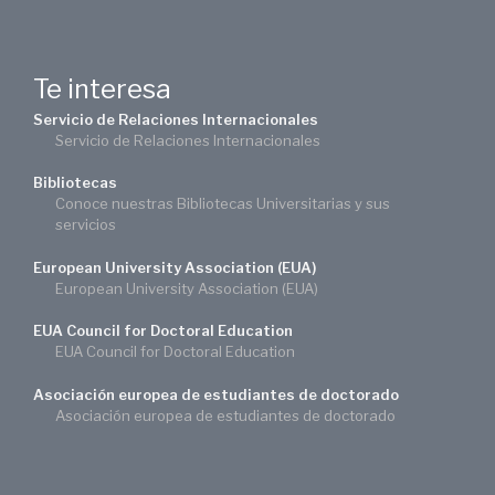
Te interesa
Servicio de Relaciones Internacionales
Servicio de Relaciones Internacionales
Bibliotecas
Conoce nuestras Bibliotecas Universitarias y sus
servicios
European University Association (EUA)
European University Association (EUA)
EUA Council for Doctoral Education
EUA Council for Doctoral Education
Asociación europea de estudiantes de doctorado
Asociación europea de estudiantes de doctorado