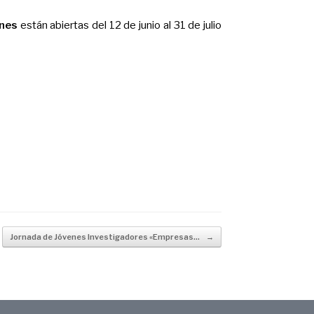
ones
están abiertas del 12 de junio al 31 de julio
Jornada de Jóvenes Investigadores «Empresas…
→